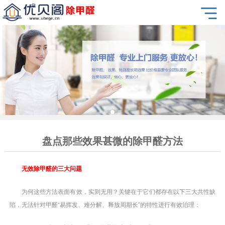
盘点那些效果甚微的除甲醛方法
无效除甲醛的三大问题
为何这些方法表面有效，实则无用？关键在于它们都存在以下三大共性缺
陷，无法针对甲醛“易挥发、难分解、释放周期长”的特性进行有效治理：