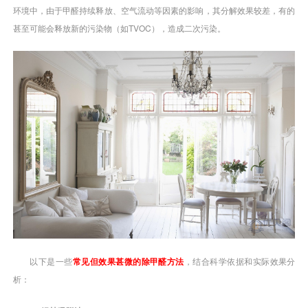
环境中，由于甲醛持续释放、空气流动等因素的影响，其分解效果较差，有的
甚至可能会释放新的污染物（如TVOC），造成二次污染。
以下是一些
常见但效果甚微的除甲醛方法
，结合科学依据和实际效果分
析：