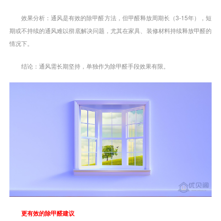
效果分析：通风是有效的除甲醛方法，但甲醛释放周期长（3-15年），短
期或不持续的通风难以彻底解决问题，尤其在家具、装修材料持续释放甲醛的
情况下。
结论：通风需长期坚持，单独作为除甲醛手段效果有限。
更有效的除甲醛建议