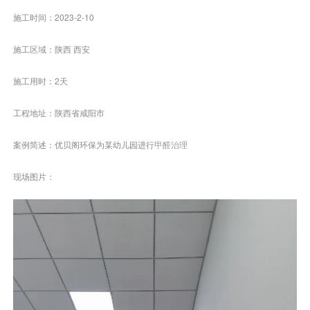
施工时间：2023-2-10
施工区域：陕西 西安
施工用时：2天
工程地址：陕西省咸阳市
案例简述：优贝阁环保为某幼儿园进行
甲醛治理
现场图片：