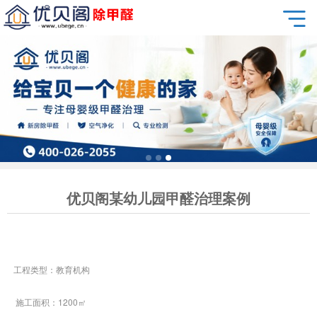
优贝阁某幼儿园甲醛治理案例
工程类型：教育机构
施工面积：1200㎡