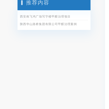
推荐内容
西安南飞鸿广场写字楼甲醛治理项目
陕西华山路桥集团有限公司甲醛治理案例