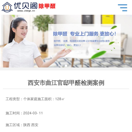
西安市曲江官邸甲醛检测案例
工程类型：个体家庭施工面积：128㎡
施工时间：2024-03- 11
施工区域：陕西 西安