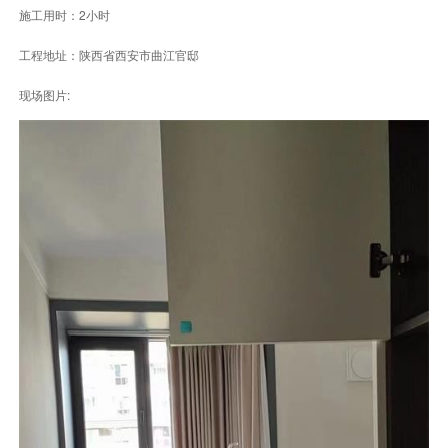
施工用时：2小时
工程地址：陕西省西安市曲江官邸
现场图片: