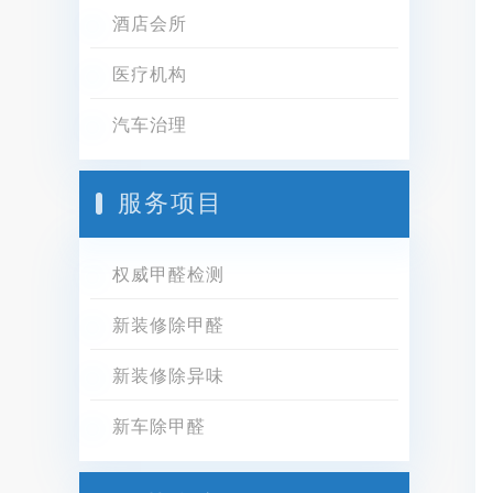
酒店会所
医疗机构
汽车治理
服务项目
权威甲醛检测
新装修除甲醛
新装修除异味
新车除甲醛