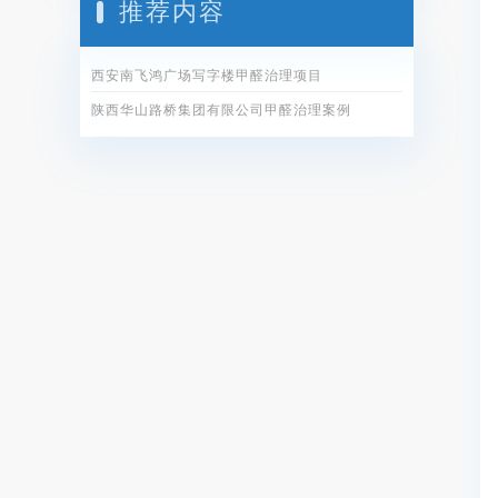
推荐内容
西安南飞鸿广场写字楼甲醛治理项目
陕西华山路桥集团有限公司甲醛治理案例