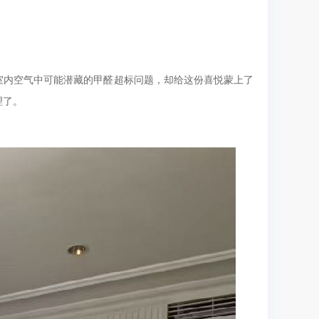
室内空气中可能潜藏的甲醛超标问题，却给这份喜悦蒙上了
理了。