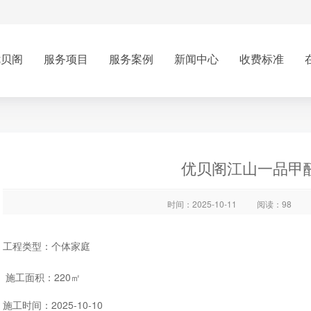
优贝阁
服务项目
服务案例
新闻中心
收费标准
优贝阁江山一品甲
时间：2025-10-11
阅读：98
工程类型：个体家庭
施工面积：220㎡
施工时间：2025-10-10