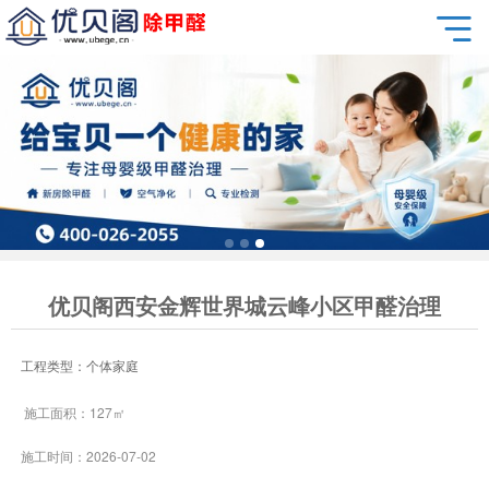
优贝阁西安金辉世界城云峰小区甲醛治理
工程类型：个体家庭
施工面积：127㎡
施工时间：2026-07-02