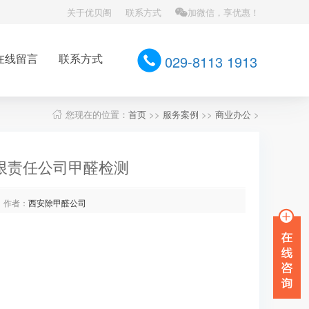
关于优贝阁
联系方式
加微信，享优惠！
在线留言
联系方式
029-8113 1913
您现在的位置：
首页
>>
服务案例
>>
商业办公
>
限责任公司甲醛检测
作者：
西安除甲醛公司