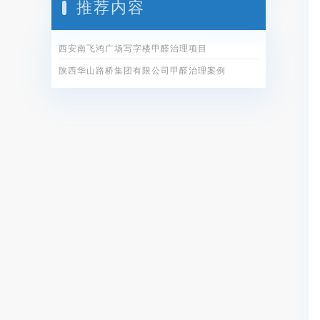
推荐内容
西安南飞鸿广场写字楼甲醛治理项目
陕西华山路桥集团有限公司甲醛治理案例