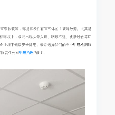
、窗帘软装等，都是挥发性有害气体的主要释放源。尤其是
标环境中，极易出现头晕头痛、咽喉不适、皮肤过敏等症
甲醛检测
企业埋下健康安全隐患。最后选择我们的专业
服
有限责任公司
甲醛治理
的图片。