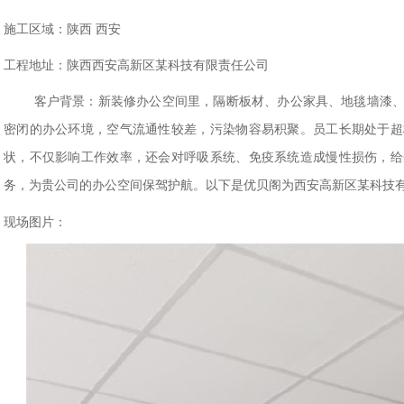
施工区域：陕西 西安
工程地址：陕西西安高新区某科技有限责任公司
客户背景：
新装修办公空间里，隔断板材、办公家具、地毯墙漆
密闭的办公环境，空气流通性较差，污染物容易积聚。员工长期处于超
状，不仅影响工作效率，还会对呼吸系统、免疫系统造成慢性损伤，给
以下是优贝阁为
西安高新区某科技
务，为贵公司的办公空间保驾护航。
现场图片：