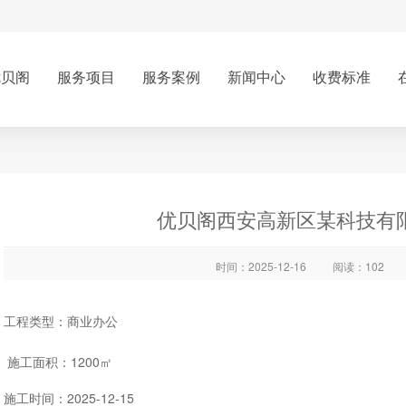
优贝阁
服务项目
服务案例
新闻中心
收费标准
优贝阁西安高新区某科技有
时间：2025-12-16
阅读：102
工程类型：商业办公
施工面积：1200㎡
施工时间：2025-12-15