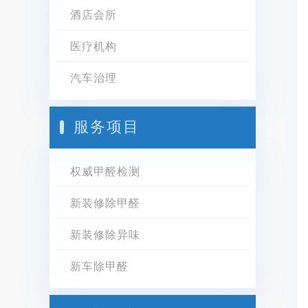
酒店会所
医疗机构
汽车治理
服务项目
权威甲醛检测
新装修除甲醛
新装修除异味
新车除甲醛