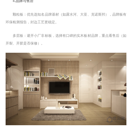
4.品牌与售后
颗粒板：优先选知名品牌基材（如露水河、大亚、克诺斯邦），品牌板有
环保检测报告，封边工艺更稳定。
多层板：避开小厂非标板，选择有口碑的实木板材品牌，重点看售后（如
开裂、开胶是否保修）。