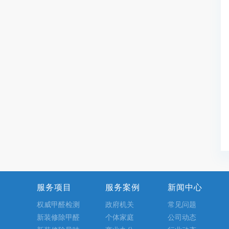
服务项目
服务案例
新闻中心
权威甲醛检测
政府机关
常见问题
新装修除甲醛
个体家庭
公司动态