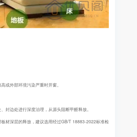
高或外部环境污染严重时开窗。
、封边处进行深度治理，从源头阻断甲醛释放。
的释放，建议选用经过GB/T 18883-2022标准检