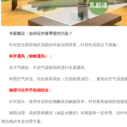
专家建议：如何应对春季室内污染？
针对您在西安地区深耕的环保治理背景，针对性采取以下措施：
科学通风（错峰通风）：
在天气晴好、午后气温较高时进行全屋通风。
利用空气对流，结合新风系统（注意检查滤芯），避免在空气湿度极
物理与化学手段相结合：
针对源头：使用专业的生物酶或光触媒技术，针对家具板材的连接处
辅助治理：虽然简单擦拭（如盐水擦拭）对表面有一定作用，但针对板材深层
测合格的专业治理方案。