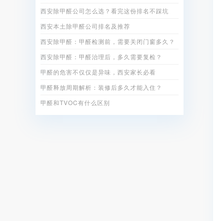
西安除甲醛公司怎么选？看完这份排名不踩坑
西安本土除甲醛公司排名及推荐
西安除甲醛：甲醛检测前，需要关闭门窗多久？
西安除甲醛：甲醛治理后，多久需要复检？
甲醛的危害不仅仅是异味，西安家长必看
甲醛释放周期解析：装修后多久才能入住？
甲醛和TVOC有什么区别