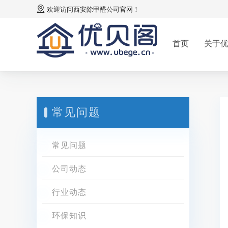
欢迎访问
西安除甲醛公司
官网！
首页
关于
常见问题
常见问题
公司动态
行业动态
环保知识