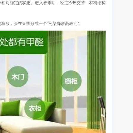
于相对稳定的状态。进入春季后，经过冷热交替，材料结构
释放，会在春季形成一个“污染释放高峰期”。