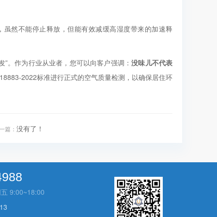
，虽然不能停止释放，但能有效减缓高湿度带来的加速释
爆发”。作为行业从业者，您可以向客户强调：
没味儿不代表
18883-2022标准进行正式的空气质量检测，以确保居住环
没有了！
一篇：
4988
:00~18:00
13