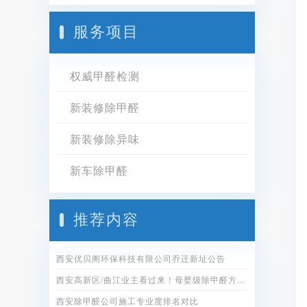
服务项目
权威甲醛检测
新装修除甲醛
新装修除异味
新车除甲醛
推荐内容
西安优贝阁环保科技有限公司乔迁新址公告
西安高新区/曲江业主看过来！母婴级除甲醛方案全公开
西安除甲醛公司施工专业度排名对比