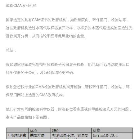
成都CMA政府机构
国家选定的具有CMA证书的政府机构，如质量院向、环保部门、检验站等，
这些政府机构透过水蒸气取样器展开取样，取样后的水蒸气送进实验室透过光
普仪展开分析，从而推论甲醛等氮氧化物的含量。
总结：
假如您家刚家装完想找甲醛检验子公司展开检验，他们Jarnisy考虑使用出口
科学仪器的子公司，因为检验结论更准确.
假如您想找专业的CMA检验政府机构展开检验，请找环保部门、检验站、环
保部门网站上选定的CMA政府机构。
他们针对相同的检验科学仪器，附注各位看客重视的甲醛检验几万元的问题，
参考产品价格如下图右图：