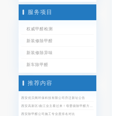
服务项目
权威甲醛检测
新装修除甲醛
新装修除异味
新车除甲醛
推荐内容
西安优贝阁环保科技有限公司乔迁新址公告
西安高新区/曲江业主看过来！母婴级除甲醛方案全公开
西安除甲醛公司施工专业度排名对比