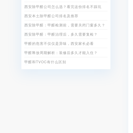
西安除甲醛公司怎么选？看完这份排名不踩坑
西安本土除甲醛公司排名及推荐
西安除甲醛：甲醛检测前，需要关闭门窗多久？
西安除甲醛：甲醛治理后，多久需要复检？
甲醛的危害不仅仅是异味，西安家长必看
甲醛释放周期解析：装修后多久才能入住？
甲醛和TVOC有什么区别