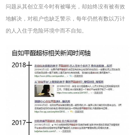
问题从其创立至今时有被曝光，却始终没有被有效
地解决，对租户也缺乏警示，每年仍然有数以万计
的人入住于危险环境中而不自知。