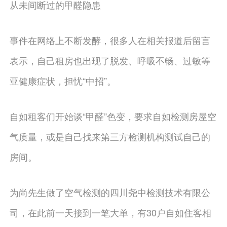
从未间断过的甲醛隐患
事件在网络上不断发酵，很多人在相关报道后留言
表示，自己租房也出现了脱发、呼吸不畅、过敏等
亚健康症状，担忧“中招”。
自如租客们开始谈“甲醛”色变，要求自如检测房屋空
气质量，或是自己找来第三方检测机构测试自己的
房间。
为尚先生做了空气检测的四川尧中检测技术有限公
司，在此前一天接到一笔大单，有30户自如住客相