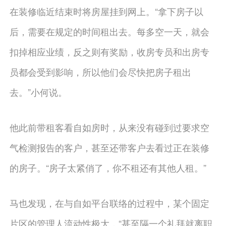
在装修临近结束时将房屋挂到网上。“拿下房子以
后，需要在规定的时间租出去。每多空一天，就会
扣掉相应业绩，反之则有奖励，收房专员和出房专
员都会受到影响，所以他们会尽快把房子租出
去。”小何说。
他此前带租客看自如房时，从来没有碰到过要求空
气检测报告的客户，甚至还带客户去看过正在装修
的房子。“房子太紧俏了，你不租还有其他人租。”
马也发现，在与自如平台联络的过程中，某个固定
片区的管理人流动性极大，“甚至隔一个礼拜就离职