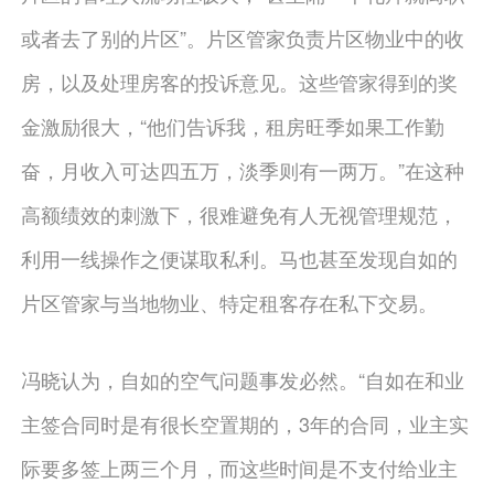
或者去了别的片区”。片区管家负责片区物业中的收
房，以及处理房客的投诉意见。这些管家得到的奖
金激励很大，“他们告诉我，租房旺季如果工作勤
奋，月收入可达四五万，淡季则有一两万。”在这种
高额绩效的刺激下，很难避免有人无视管理规范，
利用一线操作之便谋取私利。马也甚至发现自如的
片区管家与当地物业、特定租客存在私下交易。
冯晓认为，自如的空气问题事发必然。“自如在和业
主签合同时是有很长空置期的，3年的合同，业主实
际要多签上两三个月，而这些时间是不支付给业主