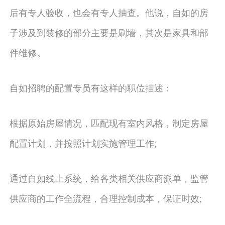
后有专人验收，也会有专人抽查。他说，自如的房
子涉及到装修的部分主要是刷墙，其次是家具和部
件维修。
自如招聘的配置专员有这样的职位描述：
根据原始房屋情况，匹配现有室内风格，制定房屋
配置计划，并按照计划实施管理工作;
通过自如线上系统，给各类相关供应商派单，监管
供应商的工作全流程，合理控制成本，保证时效;