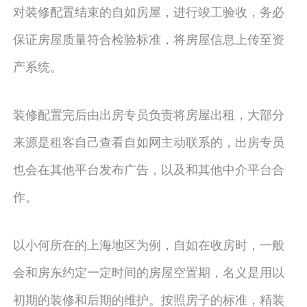
对装修配置结束的自如房屋，进行竣工验收，务必
保证房屋质量符合检验标准，将房屋信息上传至资
产系统。
装修配置完后由出房专员负责将房屋出租，大部分
来源是租客自己查看自如网主动联系的，出房专员
也会在其他平台发布广告，以及和其他中介平台合
作。
以小何所在的上海地区为例，自如在收房时，一般
会和房东约定一定时间的房屋空置期，名义是用以
初期的装修和后期的维护。按照房子的标准，精装