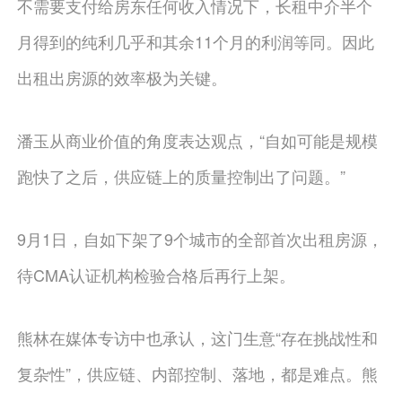
不需要支付给房东任何收入情况下，长租中介半个
月得到的纯利几乎和其余11个月的利润等同。因此
出租出房源的效率极为关键。
潘玉从商业价值的角度表达观点，“自如可能是规模
跑快了之后，供应链上的质量控制出了问题。”
9月1日，自如下架了9个城市的全部首次出租房源，
待CMA认证机构检验合格后再行上架。
熊林在媒体专访中也承认，这门生意“存在挑战性和
复杂性”，供应链、内部控制、落地，都是难点。熊