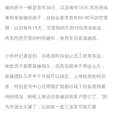
修的房子一般是首年30天，以后每年15天;毛坯房或
者简单装修的房子，自如会要求首年60-90天的空置
期，以后每年15天。空置期间不用付给房东租金，
房东同意空置的时间越长，收房专员提成越高。
小何对记者提到，在收房时自如让员工对房东说，
每套房子都要装修很久，但其实根本不用这么久，
装修团队几乎半个月就可以搞定。上海租房的特别
多，特别是市中心往周围扩散都出现了自如房很紧
俏的情况，刚收上来还在装修就有客户想订了。“因
为市场太火爆了，以前收一套三居室可能只要