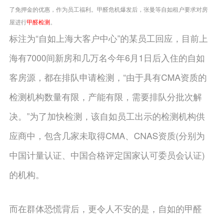
了免押金的优惠，作为员工福利。甲醛危机爆发后，张曼等自如租户要求对房
屋进行
甲醛检测
。
标注为“自如上海大客户中心”的某员工回应，目前上
海有7000间新房和几万名今年6月1日后入住的自如
客房源，都在排队申请检测，“由于具有CMA资质的
检测机构数量有限，产能有限，需要排队分批次解
决。”为了加快检测，该自如员工出示的检测机构供
应商中，包含几家未取得CMA、CNAS资质(分别为
中国计量认证、中国合格评定国家认可委员会认证)
的机构。
而在群体恐慌背后，更令人不安的是，自如的甲醛