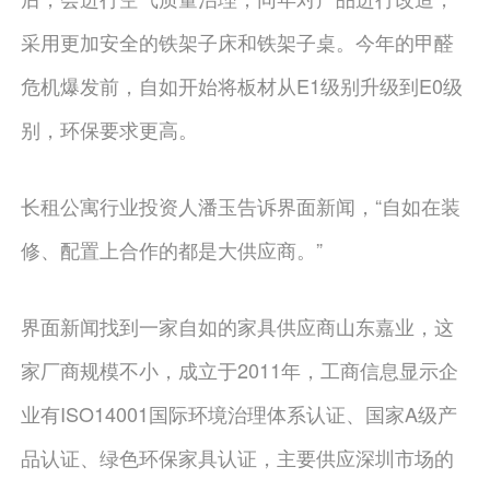
采用更加安全的铁架子床和铁架子桌。今年的甲醛
危机爆发前，自如开始将板材从E1级别升级到E0级
别，环保要求更高。
长租公寓行业投资人潘玉告诉界面新闻，“自如在装
修、配置上合作的都是大供应商。”
界面新闻找到一家自如的家具供应商山东嘉业，这
家厂商规模不小，成立于2011年，工商信息显示企
业有ISO14001国际环境治理体系认证、国家A级产
品认证、绿色环保家具认证，主要供应深圳市场的