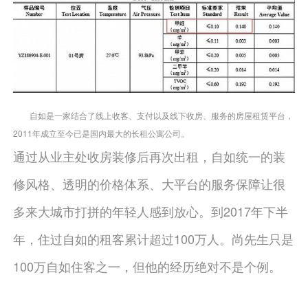
自如是一家结合了线上收客、支付以及线下收房、服务的房屋租赁平台，
2011年成立至今已是国内最大的长租公寓公司。
通过从业主处收房装修后再次出租，自如统一的装
修风格、透明的价格体系、大平台的服务保障让很
多来大城市打拼的年轻人感到放心。到2017年下半
年，住过自如的租客累计超过100万人。尚先生只是
100万自如住客之一，但他的经历绝对不是个例。