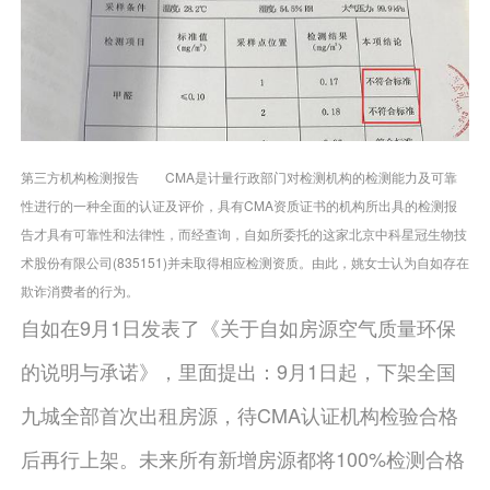
第三方机构检测报告 CMA是计量行政部门对检测机构的检测能力及可靠
性进行的一种全面的认证及评价，具有CMA资质证书的机构所出具的检测报
告才具有可靠性和法律性，而经查询，自如所委托的这家北京中科星冠生物技
术股份有限公司(835151)并未取得相应检测资质。由此，姚女士认为自如存在
欺诈消费者的行为。
自如在9月1日发表了《关于自如房源空气质量环保
的说明与承诺》，里面提出：9月1日起，下架全国
九城全部首次出租房源，待CMA认证机构检验合格
后再行上架。未来所有新增房源都将100%检测合格