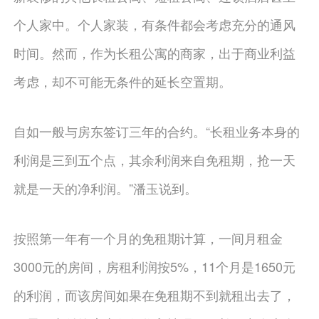
个人家中。个人家装，有条件都会考虑充分的通风
时间。然而，作为长租公寓的商家，出于商业利益
考虑，却不可能无条件的延长空置期。
自如一般与房东签订三年的合约。“长租业务本身的
利润是三到五个点，其余利润来自免租期，抢一天
就是一天的净利润。”潘玉说到。
按照第一年有一个月的免租期计算，一间月租金
3000元的房间，房租利润按5%，11个月是1650元
的利润，而该房间如果在免租期不到就租出去了，