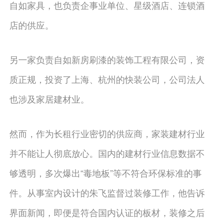
自如家具，也负责企事业单位、星级酒店、连锁酒
店的供应。
另一家负责自如新房刷漆的装饰工程有限公司，资
质正规，投资了上海、杭州的快装公司，公司法人
也涉及家居建材业。
然而，作为长租行业密切的供应商，家装建材行业
并不能让人彻底放心。国内的建材行业信息数据不
够透明，多次爆出“毒地板”等不符合环保标准的事
件。从事室内设计的朱飞监督过装修工作，他告诉
界面新闻，即便是符合国内认证的板材，装修之后