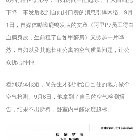
下降，事发后收到自如封口费的消息引爆网络。9月
1日，自媒体呦呦鹿鸣发表的文章《阿里P7员工得白
血病身故，生前租了自如甲醛房》又掀起一片哗
然，自如以及其他长租公寓的空气质量问题，让公
众忧心忡忡。
看到媒体报道，尚先生才想到给自己住的地方做个
空气检测。9月6日，他拿到了自己的空气检测报
告，结果不出所料，卧室内甲醛浓度超标。