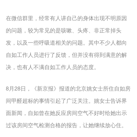
在微信群里，经常有人讲自己的身体出现不明原因
的问题，较为常见的是咳嗽、头疼、非正常掉头
发，以及一些呼吸道相关的问题。其中不少人都向
自如工作人员进行了反馈，但并没有得到满意的解
决，也有人不满自如工作人员的态度。
8月28日，《新京报》报道的北京姚女士所住自如房
间甲醛超标的事情引起了广泛关注。姚女士告诉界
面新闻，自如曾在她反应房间空气不好时给她出示
过该房间空气检测合格的报告，让她继续放心住。