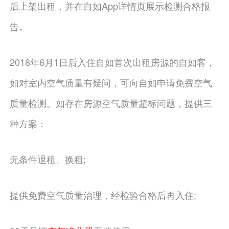
后上架出租，并在自如App详情页展示检测合格报
告。
2018年6月1日后入住自如首次出租房源的自如客，
如对室内空气质量有疑问，可向自如申请免费空气
质量检测。如存在房源空气质量超标问题，提供三
种方案：
无条件退租、换租;
提供免费空气质量治理，经检验合格后再入住;