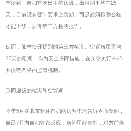
林谈到，自如首次出租的房源，出租期平均在25
天，目前没有强制要求空置期，而是必须检测合格
才能上线，要有第三方检测报告。
然而，熊林公开提到的第三方检测、空置房屋平均
25天的租期，作为安全保障措施，在实际执行中却
并没有严格的监管机制。
形同虚设的检测和空置期
今年5月在北京租住自如的房客李均告诉界面新闻，
自己7月向自如管家反应，房间甲醛超标，对方前来