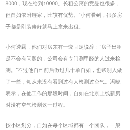
8000，现在给到10000。长租公寓的竞品也很多，
但自如依附链家，比较有优势。”小何看到，很多房
子都是刚装修好就马上拿来出租。
小何透露，他们对房东有一套固定说辞：“房子出租
是不会有问题的，公司会有专门测甲醛的人过来检
测。”不过他自己前后做过几十单自如，也帮别人做
了一些，却从来没有看到过有人检测过空气。冯晓
表示，在他工作的那段时间，自如在北京上线新房
时没有空气检测这一过程。
按小区划分，自如在每个区域都有一个团队，一般