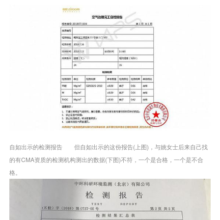
自如出示的检测报告 但自如出示的这份报告(上图)，与姚女士后来自己找
的有CMA资质的检测机构测出的数据(下图)不符，一个是合格，一个是不合
格。