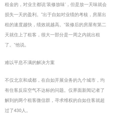
租金的，对业主都说‘装修放味’，但是放一天味就会
损失一天的盈利。”出于自如对业绩的考核，房屋出
租的速度越快，绩效就越高。“装修后的房屋有第二
天就住上了租客，很大一部分是一周之内就出租
了。”他说。
难以平息不满的解决方案
不仅北京和成都，在自如开展业务的九个城市，均
有住客反应空气不达标的问题。仅界面新闻记者了
解到的两个租客微信群，寻求维权的自如住客就超
过了430人。