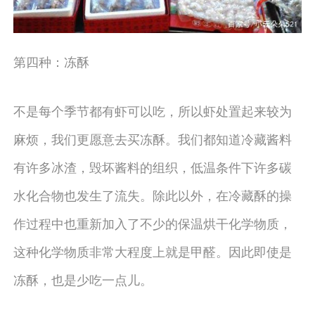
第四种：冻酥
不是每个季节都有虾可以吃，所以虾处置起来较为
麻烦，我们更愿意去买冻酥。我们都知道冷藏酱料
有许多冰渣，毁坏酱料的组织，低温条件下许多碳
水化合物也发生了流失。除此以外，在冷藏酥的操
作过程中也重新加入了不少的保温烘干化学物质，
这种化学物质非常大程度上就是甲醛。因此即使是
冻酥，也是少吃一点儿。