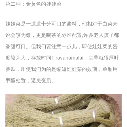
第二种：金黄色的娃娃菜
娃娃菜是一道道十分可口的酱料，他相对于白菜来
说会较为嫩，更是喝茶的标准配置,许多老人孩子都
香甜可口。但我们要注意一点儿，即使娃娃菜的密
度较为大，存放时间Tiruvanamalai，尖萼就很厚叶
赛瓜，即使我们为的是缩短娃娃菜的效期，单厢用
甲醛处置，避免变质。