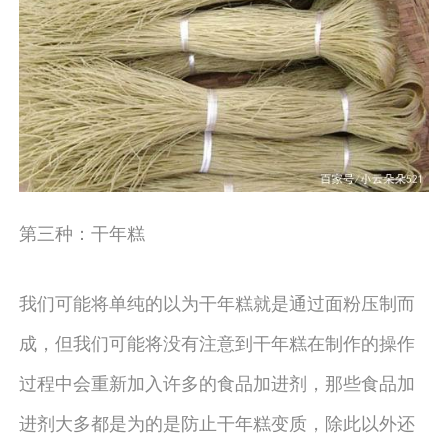
第三种：干年糕
我们可能将单纯的以为干年糕就是通过面粉压制而
成，但我们可能将没有注意到干年糕在制作的操作
过程中会重新加入许多的食品加进剂，那些食品加
进剂大多都是为的是防止干年糕变质，除此以外还