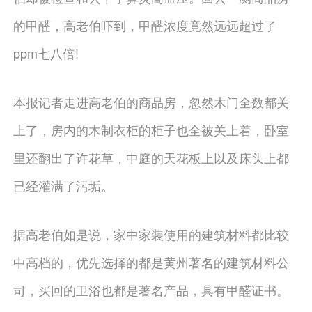
的甲醛，高老伯吓到，甲醛浓度竟然远远超过了
ppm七八倍!
本报记者走进高老伯的商品房，忽然木门全数都关
上了，房内的木制衣柜的柜子也全被关上着，卧室
里还翻出了许花草，中庭的天花板上以及床头上都
已经灌满了污垢。
据高老伯如是说，家中家装使用的建筑材料都比较
中高档的，优先选择的都是黄州著名的建筑材料公
司，买回的卫浴也都是著名产品，具有甲醛证书。