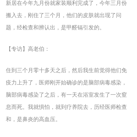
新居在今年九月份就家装顺利完成了，今年三月份
搬入去，刚住了三个月，他们的皮肤就出现了问
题，经检查和辨认出，是甲醛镉引发的。
【专访】高老伯：
住到三个月零十多天之后，然后我生前觉得他们免
疫力上升了，医师刚开始确诊的是脑部病毒感染，
脑部病毒感染了之后，有一天在浴室发生了一次窒
息而死。我就惧怕，就到疗养院去，历经医师检查
和，是鼻炎的高血压。