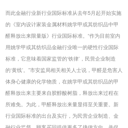
而此金融行业新行业国际标准从去年5月起开始实施
的《室内设计家装金属材料姚学甲或其纺织品中甲
醛释放出来限量版》行业国际标准。“作为目前室内
用姚学甲或其纺织品金融行业唯一的硬性行业国际
标准，它意味着国家监管的‘铁律’，民营企业制造
的‘黄线’。”市安监局相关相关人士说，甲醛是危害人
体身心健康的化学物质，在姚学甲或其纺织品的甲
醛释放出来主要来自胶醇酸树脂，释放出来过程在
所难免。为此，甲醛释放出来量显得至关重要。新
行业国际标准的出台及实行，为民营企业制造、金
融行业监督、顾客买回提供更多了捷伊方向，并促