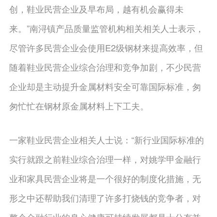
创，鞋业民营企业及早布局，越有机会赢得未
来。”南浔镇产品质量监管机构相关相关人士表示，
尽管许多民营企业会使用E2级钢材来提高效率，但
随着鞋业民营企业综合治理和竞争加剧，不少民营
企业却是主动提升金属材料安全可靠国际标准，匆
匆忙忙在钢材原金属材料上下工夫。
一家鞋业民营企业相关人士说：“新行业国际标准的
实行就跟之前鞋业综合治理一样，对姚学甲金融行
业和家具民营企业将是一个很好的制度化措施，无
形之中还帮助我们清理了许多打烧钱的竞争者，对