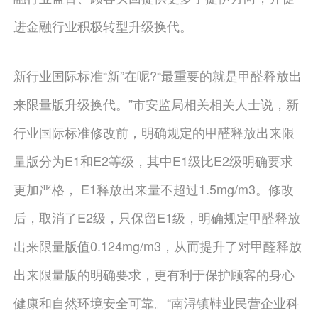
进金融行业积极转型升级换代。
新行业国际标准“新”在呢?“最重要的就是甲醛释放出
来限量版升级换代。”市安监局相关相关人士说，新
行业国际标准修改前，明确规定的甲醛释放出来限
量版分为E1和E2等级，其中E1级比E2级明确要求
更加严格， E1释放出来量不超过1.5mg/m3。修改
后，取消了E2级，只保留E1级，明确规定甲醛释放
出来限量版值0.124mg/m3，从而提升了对甲醛释放
出来限量版的明确要求，更有利于保护顾客的身心
健康和自然环境安全可靠。“南浔镇鞋业民营企业科