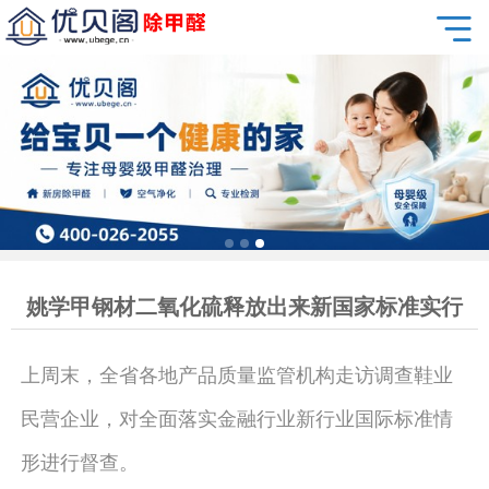
姚学甲钢材二氧化硫释放出来新国家标准实行
上周末，全省各地产品质量监管机构走访调查鞋业
民营企业，对全面落实金融行业新行业国际标准情
形进行督查。