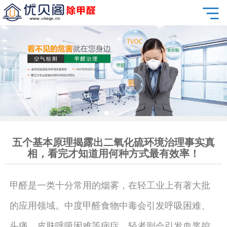
五个基本原理揭露出二氧化硫环境治理事实真
相，看完才知道用何种方式最有效率！
甲醛是一类十分常用的烟雾，在轻工业上有著大批
的应用领域。中度甲醛食物中毒会引发呼吸困难、
头痛、皮肤呼吸困难等病症，轻者则会引发血浆控