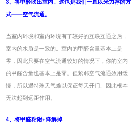
3、将甲醛吹出室内。这也是我们一直以来力荐的方
式——空气流通。
当室内环境和室内环境有了较好的互联互通之后，
室内的水质是一致的。室内的甲醛含量基本上是
零，因此只要在空气流通较好的情况下，你的室内
的甲醛含量也基本上是零。但紧邻空气流通效用缓
慢，所以遇特殊天气难以保证每天开门。因此根本
无法起到远距作用。
4、将甲醛粘附+降解掉