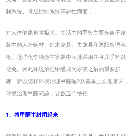
制系统、肾脏控制系统等恶性病变，
对人体健康危害极大。生活中的甲醛主要来自于家
装中的人造钢材、红木家具、夫龙县和遮阳板调色
板。这些化学物质在家装中大批采用并且几乎难以
避免。因此环境治理甲醛成为家装之后的重要步
骤，所以怎样环境治理甲醛呢?从基本上原理来讲，
环境治理甲醛问题，要数五个绝招：
1、将甲醛半封闭起来
就像以前小贴士说的太阳膜红木家具，半封闭不可