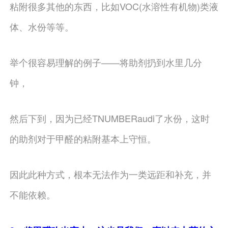
粘附很多其他的东西，比如VOC(水溶性有机物)类液
体、水份等等。
举个很容易理解的例子——将助剂扔到水里几分
钟，
然后下到，因为已经TNUMBERaudi了水份，这时
的助剂对于甲醛的粘附基本上守恒。
因此此种方式，根本无法作为一类远距和补充，并
不能依赖。