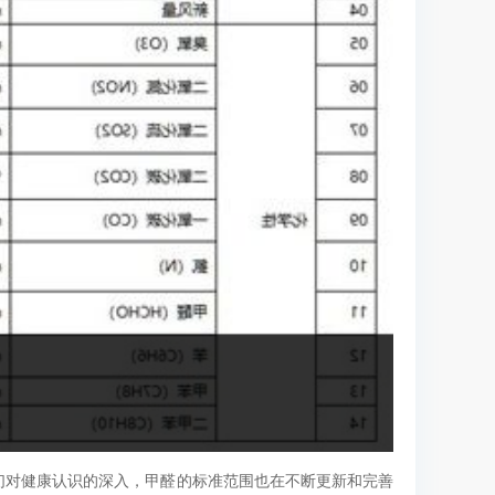
们对健康认识的深入，甲醛的标准范围也在不断更新和完善