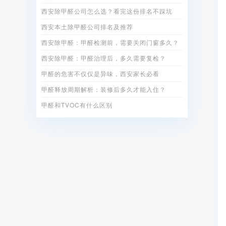
西安除甲醛公司怎么选？看完这份排名不踩坑
西安本土除甲醛公司排名及推荐
西安除甲醛：甲醛检测前，需要关闭门窗多久？
西安除甲醛：甲醛治理后，多久需要复检？
甲醛的危害不仅仅是异味，西安家长必看
甲醛释放周期解析：装修后多久才能入住？
甲醛和TVOC有什么区别