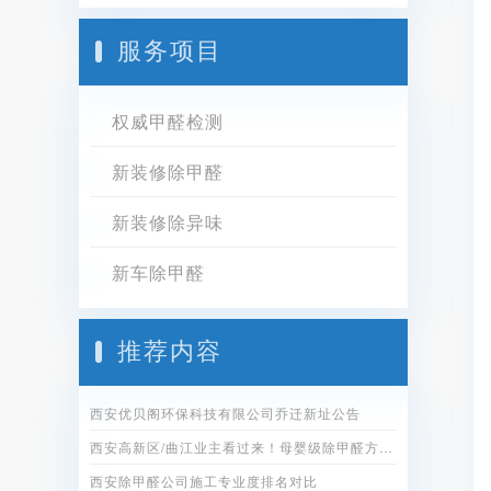
服务项目
权威甲醛检测
新装修除甲醛
新装修除异味
新车除甲醛
推荐内容
西安优贝阁环保科技有限公司乔迁新址公告
西安高新区/曲江业主看过来！母婴级除甲醛方案全公开
西安除甲醛公司施工专业度排名对比