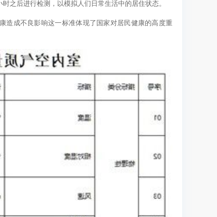
小时之后进行检测，以模拟人们日常生活中的居住状态。
康造成不良影响这一标准体现了国家对居民健康的高度重