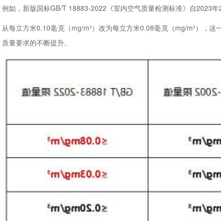
例如，新版国标GB/T 18883-2022《室内空气质量检测标准》自20
从每立方米0.10毫克（mg/m³）改为每立方米0.08毫克（mg/m³
质量要求的不断提升。