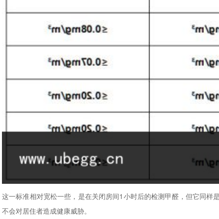
这一标准相对宽松一些，是在关闭房间1小时后的检测甲醛，但它同样
不会对居住者造成健康威胁。