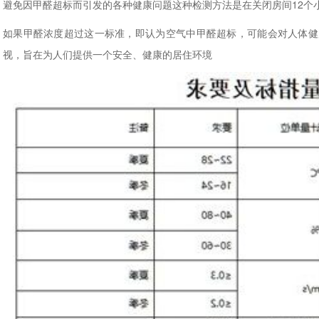
避免因甲醛超标而引发的各种健康问题这种检测方法是在关闭房间12个
如果甲醛浓度超过这一标准，即认为空气中甲醛超标，可能会对人体健
视，旨在为人们提供一个安全、健康的居住环境