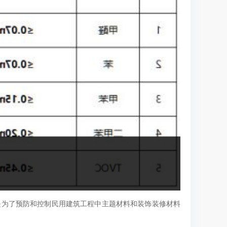
是为了预防和控制民用建筑工程中主题材料和装饰装修材料