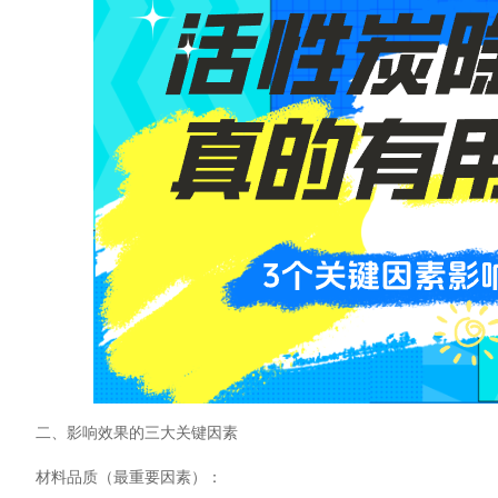
二、影响效果的三大关键因素
材料品质（最重要因素）：