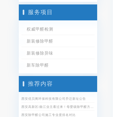
服务项目
权威甲醛检测
新装修除甲醛
新装修除异味
新车除甲醛
推荐内容
西安优贝阁环保科技有限公司乔迁新址公告
西安高新区/曲江业主看过来！母婴级除甲醛方案全公开
西安除甲醛公司施工专业度排名对比