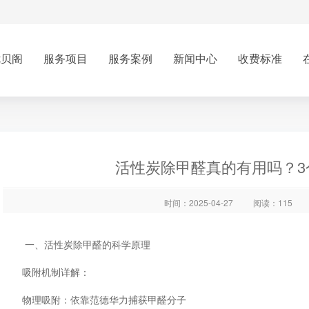
优贝阁
服务项目
服务案例
新闻中心
收费标准
活性炭除甲醛真的有用吗？3
时间：2025-04-27
阅读：115
一、活性炭除甲醛的科学原理
吸附机制详解：
物理吸附：依靠范德华力捕获甲醛分子