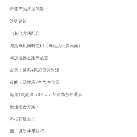
市售产品常见问题：
选购建议：
与其他方法配合：
与臭氧机同时使用（氧化活性炭表面）
与加湿器近距离放置
白天：通风+风扇促进对流
夜间：活性炭+空气净化器
每周1次高温（30℃）加速释放后通风
最佳组合方案：
不推荐组合：
四、进阶使用技巧