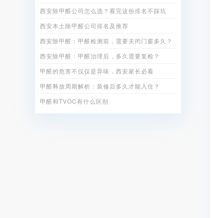
西安除甲醛公司怎么选？看完这份排名不踩坑
西安本土除甲醛公司排名及推荐
西安除甲醛：甲醛检测前，需要关闭门窗多久？
西安除甲醛：甲醛治理后，多久需要复检？
甲醛的危害不仅仅是异味，西安家长必看
甲醛释放周期解析：装修后多久才能入住？
甲醛和TVOC有什么区别