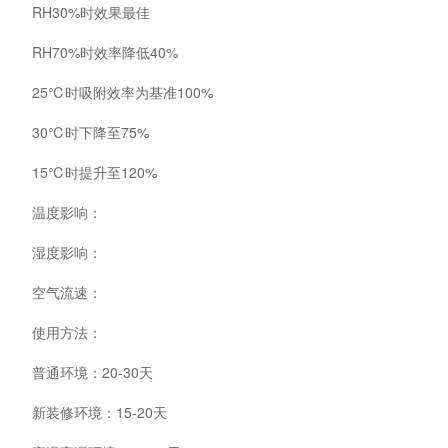
RH30%时效果最佳
RH70%时效率降低40%
25℃时吸附效率为基准100%
30℃时下降至75%
15℃时提升至120%
温度影响：
湿度影响：
空气流速：
使用方法：
普通环境：20-30天
新装修环境：15-20天