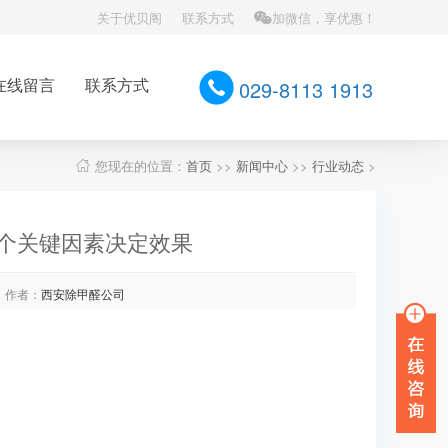
关于优贝阁
联系方式
加微信，享优惠！
在线留言
联系方式
029-8113 1913
您现在的位置：
首页
>>
新闻中心
>>
行业动态
>
个关键因素决定效果
作者：
西安除甲醛公司