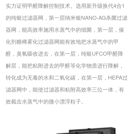
实力证明甲醛降解控制技术。选用新升级换代4合1
的纯银过滤器网，第一层纳米银NANO-AG杀菌过滤
器网，能高效率施用水蒸气中的细菌，第一层，催
化剂糖稀雾化过滤器网能有效地把水蒸气中的甲
醛，臭氧吸收进去，在第一层，纯银UFCO甲醛降
解层，能把粘附进去的甲醛等化学物质进行降解，
转化成为无毒的水和二氧化碳，在第一层，HEPA过
滤器网中，能使过滤器和粘附高效率三位一体，有
效截击水蒸气中的微小漂浮粒子。