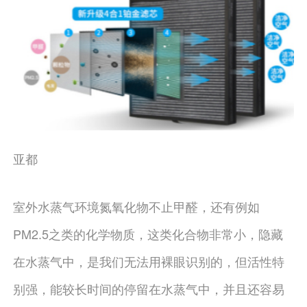
亚都
室外水蒸气环境氮氧化物不止甲醛，还有例如
PM2.5之类的化学物质，这类化合物非常小，隐藏
在水蒸气中，是我们无法用裸眼识别的，但活性特
别强，能较长时间的停留在水蒸气中，并且还容易