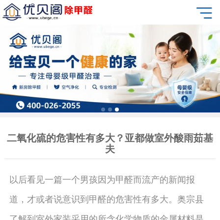
二氧化硫的危害性有多大？亚都做室外酸雨茹基
夫
以后看见一篇一个男孩因为甲醛而流产的新闻报
道，才或者说意识到甲醛的危害性有多大。奥宗县
了解到室外家装采用的所含化学物质的金属材料是