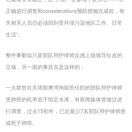
正确进行调查和considerations预防措施完成前，有
关相关人员仍必须回到受环境污染地区工作、日常
生活”。
整件事貌似只是部队辩护律师反感上级领导扯皮的
立场，另一面的事其实是这样的：
一大群曾在关塔那摩湾拘留所任职的部队辩护律师
患肺癌的机率低于恒定水准，有新闻媒体曾做过进
行调查，过去15初年，已近最少7名部队辩护律师患
或死于肺癌。