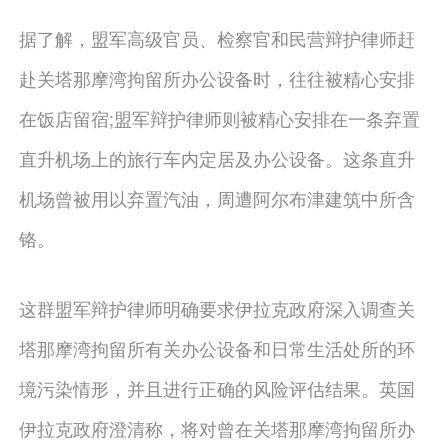
据了解，盟军高级官员、检察官和民营辩护律师赶
赴关塔那摩湾拘留所办公设备时，往往被精心安排
在饭店留宿;盟军辩护律师则被精心安排在一条弃置
直升机场上的旅行车内定居及办公设备。这条直升
机场曾被用以弃置汽油，周遭阿尔布津建筑中所含
铬。
这群盟军辩护律师明确要求伊拉克政府深入调查关
塔那摩湾拘留所有关办公设备和日常生活处所的环
境污染情形，并且进行正确的风险评估结果。英国
伊拉克政府澄清称，将对曾在关塔那摩湾拘留所办