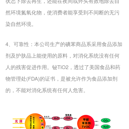
状态下除去再生，还能在夜间或外头有效地除去自
然环境氮氧化物，使消费者能享受到不间断的无污
染自然环境。
4、可靠性：本公司生产的碘苯商品系采用食品添加
剂及护肤品上能使用的原料，对消化系统没有任何
人的残害促进作用。铋TiO2，透过了美国食品和药
物管理处(FDA)的证书，是被允许作为食品添加剂
的，不能对消化系统有任何人危害。