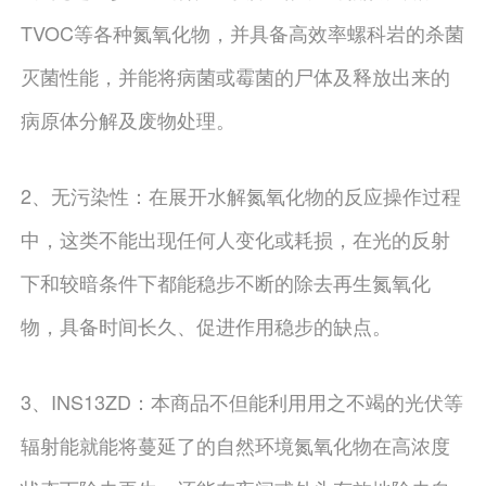
TVOC等各种氮氧化物，并具备高效率螺科岩的杀菌
灭菌性能，并能将病菌或霉菌的尸体及释放出来的
病原体分解及废物处理。
2、无污染性：在展开水解氮氧化物的反应操作过程
中，这类不能出现任何人变化或耗损，在光的反射
下和较暗条件下都能稳步不断的除去再生氮氧化
物，具备时间长久、促进作用稳步的缺点。
3、INS13ZD：本商品不但能利用用之不竭的光伏等
辐射能就能将蔓延了的自然环境氮氧化物在高浓度