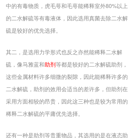
中的有毒物质，虎毛萼和毛萼能稀释室外80%以上
的二水解硫等有毒液体，因此选用真菌去除二水解
硫是较好的优先选择。
其二，是选用力学形式也反之亦然能稀释二水解
硫，像马雅蓝和
助剂
等都是较好的二水解硫助剂，
这些金属材料许多细微的裂隙，因此能稀释许多的
二水解硫，助剂的效用会适当的差许多，但助剂在
采用方面相较的昂贵，因此这三种也是较为常用的
稀释二水解硫的平庸优先选择。
还有一种是助剂等贵重物品，其选用的是在液态助