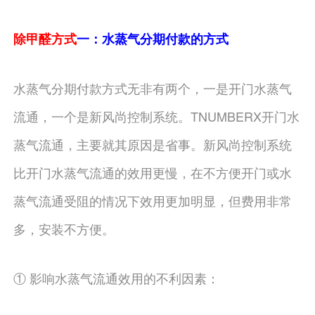
除甲醛方式
一：水蒸气分期付款的方式
水蒸气分期付款方式无非有两个，一是开门水蒸气
流通，一个是新风尚控制系统。TNUMBERX开门水
蒸气流通，主要就其原因是省事。新风尚控制系统
比开门水蒸气流通的效用更慢，在不方便开门或水
蒸气流通受阻的情况下效用更加明显，但费用非常
多，安装不方便。
① 影响水蒸气流通效用的不利因素：