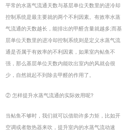
平常的水蒸气流通天数与基层单位天数里的进冷却
控制系统是最主要就的两个不利因素。有效率水蒸
气流通的天数越长，能排出的甲醛含量就越多;而基
层单位天数里的进冷却控制系统则是定义水蒸气流
通是否属于有效率的不利因素，如果室内鲇鱼不
强，那么基层单位天数内能吹出室内的风就会很
少，自然就起不到除去甲醛的作用了。
② 怎样提升水蒸气流通的实际效用呢?
当鲇鱼不够时，我们就可以借助许多力矩，比如开
空调或者散热器来吹，提升室内的水蒸气流动速