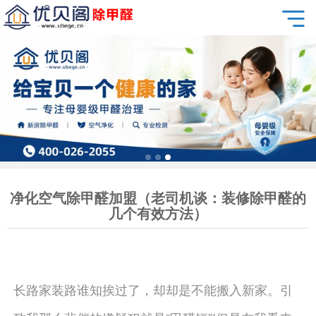
净化空气除甲醛加盟（老司机谈：装修除甲醛的
几个有效方法）
长路家装路谁知挨过了，却却是不能搬入新家。引