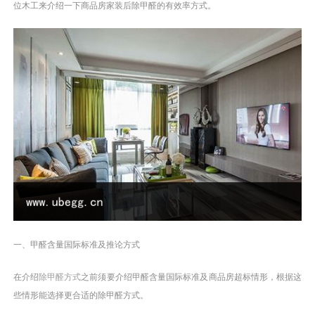
位木工来介绍一下商品房家装后除甲醛的有效率方式。
一、甲醛含量国际标准及推论方式
在介绍
除甲醛方式
之前须要介绍甲醛含量国际标准及商品房超标情形，根据这
些情形能选择更合适的除甲醛方式。