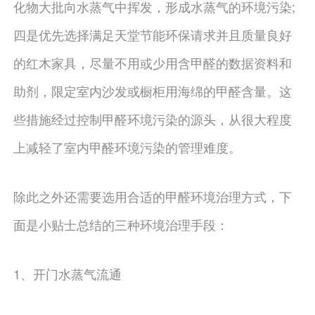
化物大批向水蒸气中挥发，形成水蒸气的环境污染;
四是优先选择满足天堂节能环保请求并且质量良好
的红木家具，尽量不用或少用含甲醛的数据资料和
助剂，限定室内沙发或橱柜用海绵的甲醛含量。这
些措施经过控制甲醛环境污染的源头，从很大程度
上减轻了室内甲醛环境污染的管理难度。
除此之外还需要选用合适的甲醛环境治理方式，下
面是小贴士总结的三种环境治理手段：
1、开门水蒸气流通