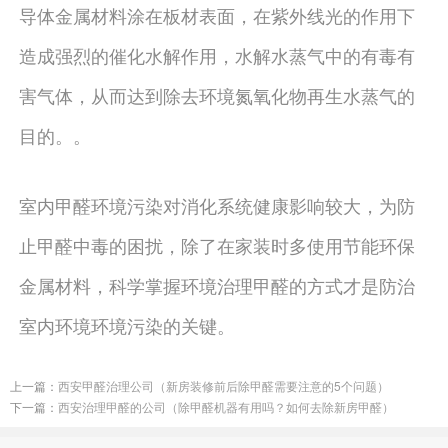
导体金属材料涂在板材表面，在紫外线光的作用下
造成强烈的催化水解作用，水解水蒸气中的有毒有
害气体，从而达到除去环境氮氧化物再生水蒸气的
目的。。
室内甲醛环境污染对消化系统健康影响较大，为防
止甲醛中毒的困扰，除了在家装时多使用节能环保
金属材料，科学掌握环境治理甲醛的方式才是防治
室内环境环境污染的关键。
上一篇：
西安甲醛治理公司（新房装修前后除甲醛需要注意的5个问题）
下一篇：
西安治理甲醛的公司（除甲醛机器有用吗？如何去除新房甲醛）