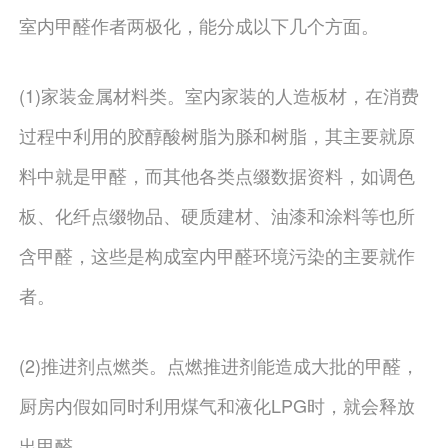
室内甲醛作者两极化，能分成以下几个方面。
(1)家装金属材料类。室内家装的人造板材，在消费
过程中利用的胶醇酸树脂为脎和树脂，其主要就原
料中就是甲醛，而其他各类点缀数据资料，如调色
板、化纤点缀物品、硬质建材、油漆和涂料等也所
含甲醛，这些是构成室内甲醛环境污染的主要就作
者。
(2)推进剂点燃类。点燃推进剂能造成大批的甲醛，
厨房内假如同时利用煤气和液化LPG时，就会释放
出甲醛。