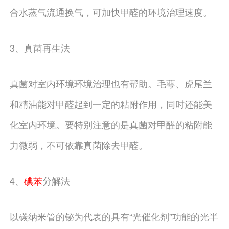
合水蒸气流通换气，可加快甲醛的环境治理速度。
3、真菌再生法
真菌对室内环境环境治理也有帮助。毛萼、虎尾兰
和精油能对甲醛起到一定的粘附作用，同时还能美
化室内环境。要特别注意的是真菌对甲醛的粘附能
力微弱，不可依靠真菌除去甲醛。
4、
碘苯
分解法
以碳纳米管的铋为代表的具有“光催化剂”功能的光半