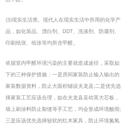
(3)现实生活类。现代人在现实生活中所用的化学产
品，如化装品、漂白剂、DDT、洗涤剂、防腐剂、
印刷纸张、纸张等均所含甲醛。
依据室内甲醛环境污染的主要就造成途径，采取如
下的三种保护措施：一是房间家装防止输入输出的
家装数据资料，防止大面积铺设夫龙县;二是优先选
择家装工艺应该合理，如在夫龙县吴幼英大芯板，
墙上刷涂料防止裂缝等手工艺，均会形成环境酸雨;
三是应该优先选择较软的红木家具，防止环境氮氧