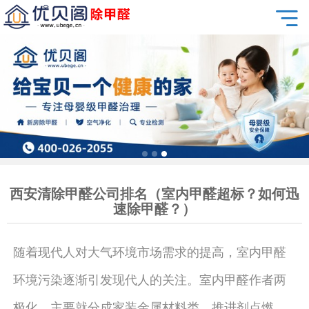
西安清除甲醛公司排名（室内甲醛超标？如何迅
速除甲醛？）
随着现代人对大气环境市场需求的提高，室内甲醛
环境污染逐渐引发现代人的关注。室内甲醛作者两
极化，主要就分成家装金属材料类、推进剂点燃