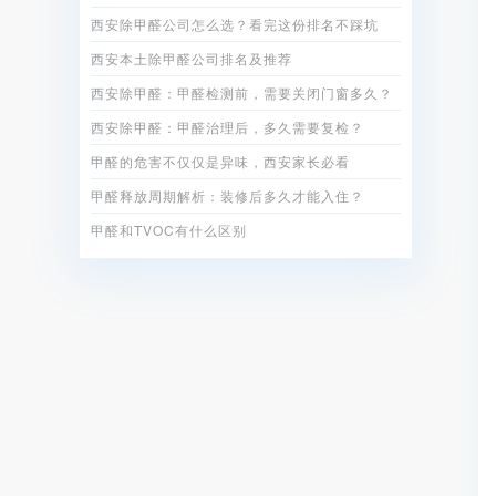
西安除甲醛公司怎么选？看完这份排名不踩坑
西安本土除甲醛公司排名及推荐
西安除甲醛：甲醛检测前，需要关闭门窗多久？
西安除甲醛：甲醛治理后，多久需要复检？
甲醛的危害不仅仅是异味，西安家长必看
甲醛释放周期解析：装修后多久才能入住？
甲醛和TVOC有什么区别