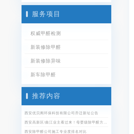
服务项目
权威甲醛检测
新装修除甲醛
新装修除异味
新车除甲醛
推荐内容
西安优贝阁环保科技有限公司乔迁新址公告
西安高新区/曲江业主看过来！母婴级除甲醛方案全公开
西安除甲醛公司施工专业度排名对比