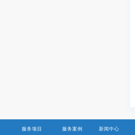
服务项目
服务案例
新闻中心