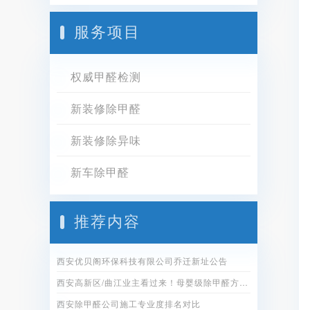
服务项目
权威甲醛检测
新装修除甲醛
新装修除异味
新车除甲醛
推荐内容
西安优贝阁环保科技有限公司乔迁新址公告
西安高新区/曲江业主看过来！母婴级除甲醛方案全公开
西安除甲醛公司施工专业度排名对比