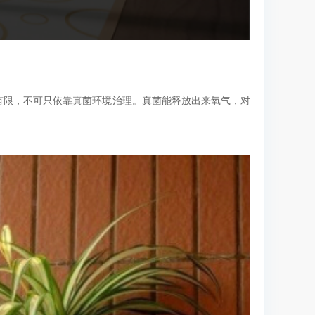
有限，不可只依靠真菌环境治理。真菌能释放出来氧气，对