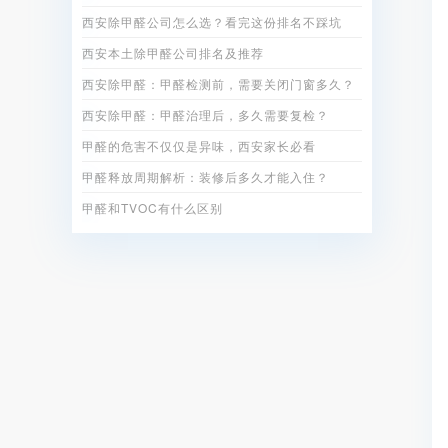
西安除甲醛公司怎么选？看完这份排名不踩坑
西安本土除甲醛公司排名及推荐
西安除甲醛：甲醛检测前，需要关闭门窗多久？
西安除甲醛：甲醛治理后，多久需要复检？
甲醛的危害不仅仅是异味，西安家长必看
甲醛释放周期解析：装修后多久才能入住？
甲醛和TVOC有什么区别