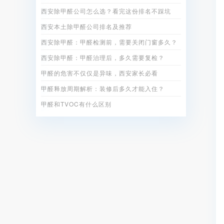
西安除甲醛公司怎么选？看完这份排名不踩坑
西安本土除甲醛公司排名及推荐
西安除甲醛：甲醛检测前，需要关闭门窗多久？
西安除甲醛：甲醛治理后，多久需要复检？
甲醛的危害不仅仅是异味，西安家长必看
甲醛释放周期解析：装修后多久才能入住？
甲醛和TVOC有什么区别