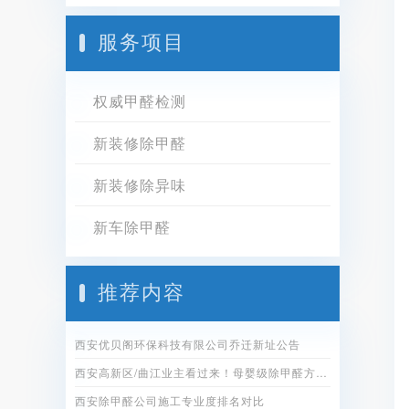
服务项目
权威甲醛检测
新装修除甲醛
新装修除异味
新车除甲醛
推荐内容
西安优贝阁环保科技有限公司乔迁新址公告
西安高新区/曲江业主看过来！母婴级除甲醛方案全公开
西安除甲醛公司施工专业度排名对比