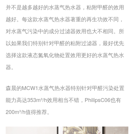
并不是越多越好的水蒸气热水器，粘附甲醛的效用
越好。每这款水蒸气热水器著重的再生功效不同，
对水蒸气污染中的成分过滤器效用也大不相同。所
以如果我们特别针对甲醛的粘附过滤器，最好优先
选择这款液态氮氧化物处置效用更好的水蒸气热水
器。
森晨的MCW1水蒸气热水器特别针对甲醛污染处置
能力高达353m³/h效用相当不错，PhilipsC06也有
200m³/h值得推荐。