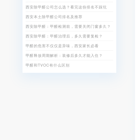
西安除甲醛公司怎么选？看完这份排名不踩坑
西安本土除甲醛公司排名及推荐
西安除甲醛：甲醛检测前，需要关闭门窗多久？
西安除甲醛：甲醛治理后，多久需要复检？
甲醛的危害不仅仅是异味，西安家长必看
甲醛释放周期解析：装修后多久才能入住？
甲醛和TVOC有什么区别