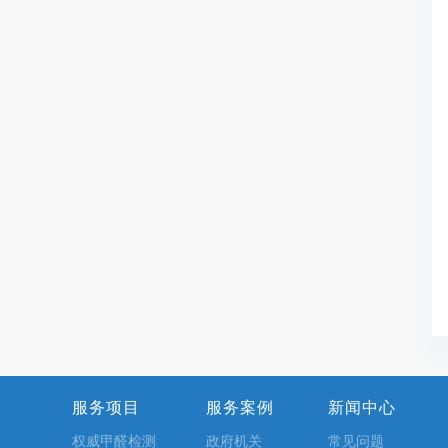
服务项目
服务案例
新闻中心
权威甲醛检测
政府机关
常见问题