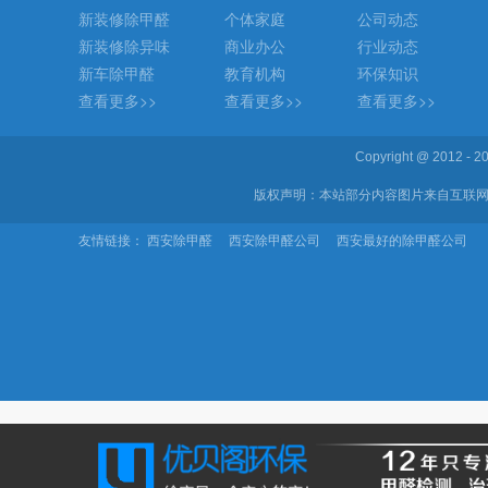
新装修除甲醛
个体家庭
公司动态
新装修除异味
商业办公
行业动态
新车除甲醛
教育机构
环保知识
查看更多>>
查看更多>>
查看更多>>
Copyright @ 2012 
版权声明：本站部分内容图片来自互联网
友情链接：
西安除甲醛
西安除甲醛公司
西安最好的除甲醛公司