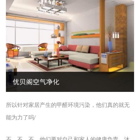
所以针对家居产生的甲醛环境污染，他们真的就无
能为力了吗/
不、不、不，他们要对自己和家人的健康负责。沐