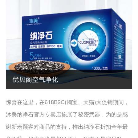
惊喜在这里，在618B2C(淘宝、天猫)大促销期间，
沐美纳净石官方专卖店施展了秘密武器，为的是感
谢新老顾客对商品的支持，推出纳净石折扣全年最