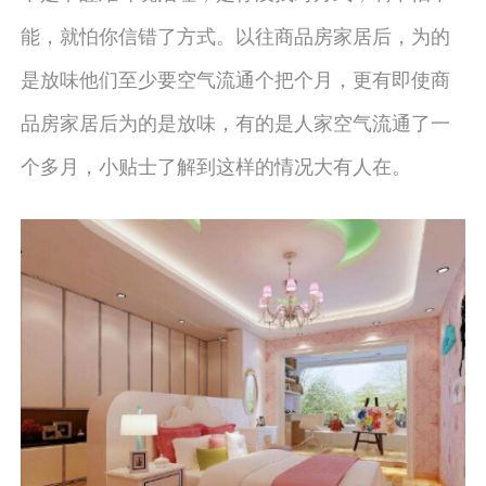
能，就怕你信错了方式。以往商品房家居后，为的
是放味他们至少要空气流通个把个月，更有即使商
品房家居后为的是放味，有的是人家空气流通了一
个多月，小贴士了解到这样的情况大有人在。