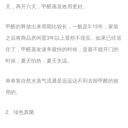
天，再开六天，甲醛蒸发效用更好。
甲醛的释放出来周期比较长，一般是3-15年，家装
之后将商品房闲置3年以上显然不现实。如果已经居
住了，甲醛蒸发速率最快的时候，是最不能开门的
时候，夏天怕热，夏天失温。
单单靠自然水蒸气流通是远远达不到去除甲醛的效
用的。
2、绿色真菌