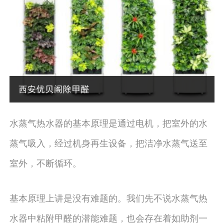
水蒸气热水器的基本原理是通过电机，把室外的水
蒸气吸入，经过机身再生设备，把洁净水蒸气送至
室外，不断循环。
基本原理上讲是没有难题的。我们先不说水蒸气热
水器中粘附甲醛的潜能难题，也会存在着如助剂一