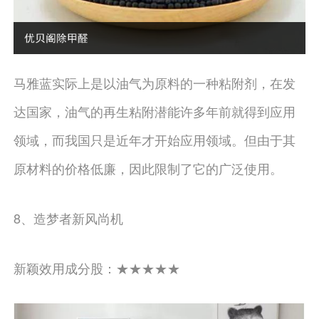
马雅蓝实际上是以油气为原料的一种粘附剂，在发
达国家，油气的再生粘附潜能许多年前就得到应用
领域，而我国只是近年才开始应用领域。但由于其
原材料的价格低廉，因此限制了它的广泛使用。
8、造梦者新风尚机
新颖效用成分股：★★★★★