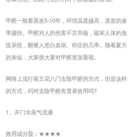
甲醛一般要蒸发5-10年，环境温度越高，蒸发的速
率越快。甲醛对人的伤害不言而喻，破坏人体的免
疫系统，翻番人患白血病、癌症的几率。随着夏天
的来临，大家很大要对甲醛更加重视。
网络上流行着五花八门去除甲醛的方式，但是这样
的方式，吗对去除甲醛有显著效用吗?
1、开门水蒸气流通
效用成分股：★★★★