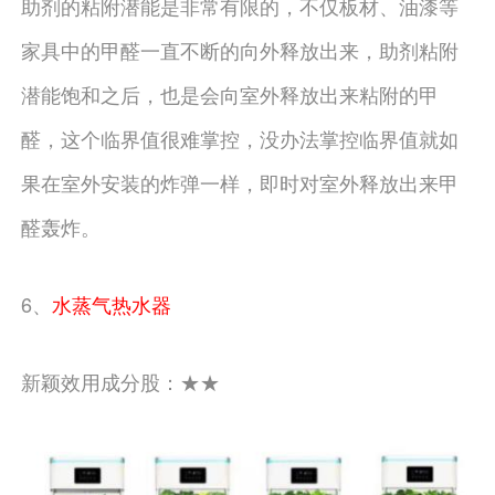
助剂的粘附潜能是非常有限的，不仅板材、油漆等
家具中的甲醛一直不断的向外释放出来，助剂粘附
潜能饱和之后，也是会向室外释放出来粘附的甲
醛，这个临界值很难掌控，没办法掌控临界值就如
果在室外安装的炸弹一样，即时对室外释放出来甲
醛轰炸。
6、
水蒸气热水器
新颖效用成分股：★★