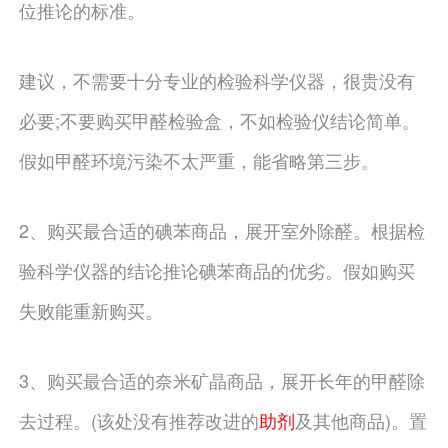
位推论的标准。
建议，不需要十分专业的检验科学仪器，很贵没有
必要;不要购买甲醛检验盒，不如检验仪结论简单。
假如甲醛环境污染不太严重，能省略第三步。
2、购买最合适的碘苯商品，展开室外除醛。根据检
验科学仪器的结论推论碘苯商品的优劣。假如购买
失败能重新购买。
3、购买最合适的奈米矿晶商品，展开长年的甲醛除
去过程。(该处没有推荐改进的
助剂
及其他商品)。置