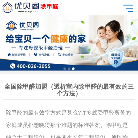
全国除甲醛加盟（透析室内除甲醛的最有效的三
个方法）
除甲醛的最有效率方式是甚么?许多颇受甲醛所苦的
家庭成员都想晓得那个难题的标准答案。除甲醛是
两个大工程建设，也是两个长年工程建设。所以除