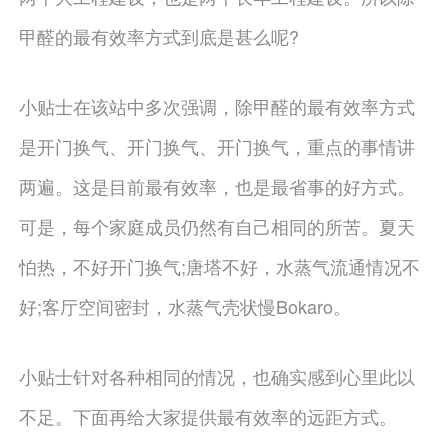
甲醛的最有效率方式到底是甚么呢?
小贴士在该站中多次强调，除甲醛的最有效率方式
是开门换气、开门换气、开门换气，重点的事情讲
两遍。这是目前最有效率，也是最省事的好方式。
可是，每个家庭成员仍然有自己相同的所苦。夏天
怕热，不好开门换气;唐塔不好，水蒸气流通情况不
好;客厅空间密封，水蒸气壳状慢Bokaro。
小贴士针对各种相同的情况，也确实感到心里此以
不足。下面再给大家提供最有效率的远距方式。