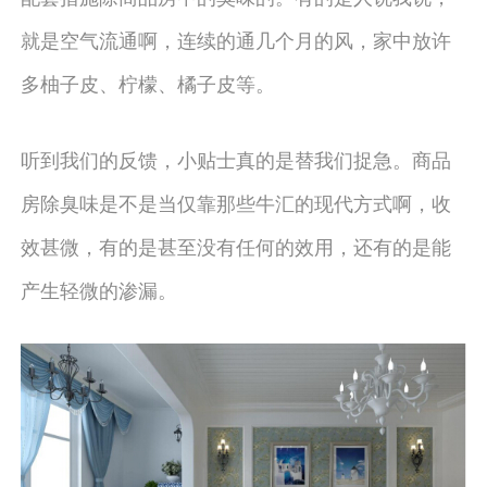
就是空气流通啊，连续的通几个月的风，家中放许
多柚子皮、柠檬、橘子皮等。
听到我们的反馈，小贴士真的是替我们捉急。商品
房除臭味是不是当仅靠那些牛汇的现代方式啊，收
效甚微，有的是甚至没有任何的效用，还有的是能
产生轻微的渗漏。