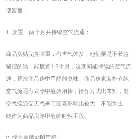
便留宿：
1. 废置一两个月并持续空气流通：
商品房贴完臭味重，有害气体多，他们要是不着急
留宿的话，能废置1-2个月，这期间能持续的空气流
通，释放商品房中甲醛的臭味。商品房家装朴齐纯
空气流通方式除甲醛效用棒，操作方式出来难，但
空气流通受天气季节因素影响比较大。不能为主，
能作为商品房除甲醛临时性手段。
2. 绿色真菌粘附甲醛：