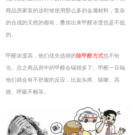
商品房家装的这时候使用那么多的金属材料，复杂
的合成的天然的都有，叠加出来甲醛浓度也是不低
的。
甲醛浓度高，他们优先选择的
除甲醛方式
也不恰
当。总之商品房中的甲醛会镉很多了。甲醛一旦镉
他们就会有不舒服的反应，比如头疼、咳嗽、高
烧、呼吸不畅等。