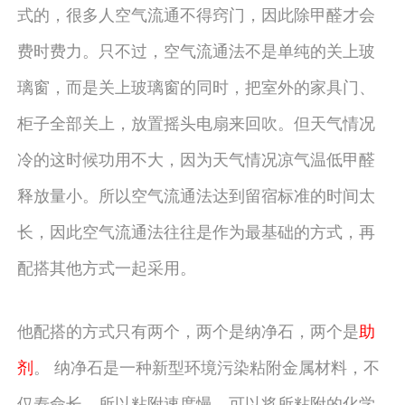
式的，很多人空气流通不得窍门，因此除甲醛才会
费时费力。只不过，空气流通法不是单纯的关上玻
璃窗，而是关上玻璃窗的同时，把室外的家具门、
柜子全部关上，放置摇头电扇来回吹。但天气情况
冷的这时候功用不大，因为天气情况凉气温低甲醛
释放量小。所以空气流通法达到留宿标准的时间太
长，因此空气流通法往往是作为最基础的方式，再
配搭其他方式一起采用。
他配搭的方式只有两个，两个是纳净石，两个是
助
剂
。 纳净石是一种新型环境污染粘附金属材料，不
仅寿命长，所以粘附速度慢，可以将所粘附的化学