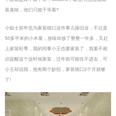
装臭味，他们只能干等着?
小贴士前年也为家装细口这件事儿操旧业，不过是
50多平米的小木屋，放味却放了整整一年多，又赶
上家装旺季，我的同事小王也要家装了，我素不相
识提醒这个这时候家装，过年前可能住不进去，可
小王却说我，他有两个妙招，家装细口2个月就够
了!