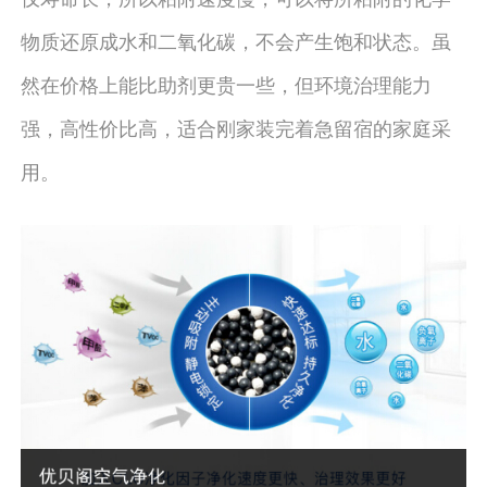
物质还原成水和二氧化碳，不会产生饱和状态。虽
然在价格上能比助剂更贵一些，但环境治理能力
强，高性价比高，适合刚家装完着急留宿的家庭采
用。