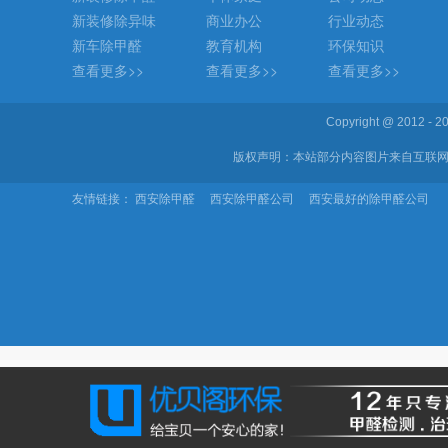
新装修除异味
商业办公
行业动态
新车除甲醛
教育机构
环保知识
查看更多>>
查看更多>>
查看更多>>
Copyright @ 2012 
版权声明：本站部分内容图片来自互联网
友情链接：
西安除甲醛
西安除甲醛公司
西安最好的除甲醛公司