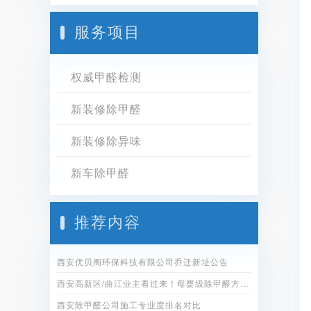
服务项目
权威甲醛检测
新装修除甲醛
新装修除异味
新车除甲醛
推荐内容
西安优贝阁环保科技有限公司乔迁新址公告
西安高新区/曲江业主看过来！母婴级除甲醛方案全公开
西安除甲醛公司施工专业度排名对比