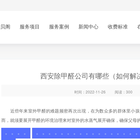
优贝阁
服务项目
服务案例
新闻中心
收费标准
西安除甲醛公司有哪些（如何解
时间：2022-11-26
阅读：300
近些年来室外甲醛的难题频密再次出现，在为数众多的群体里小孩
而，就须要展开甲醛的环境治理来对室外的水蒸气展开确保，确保父母