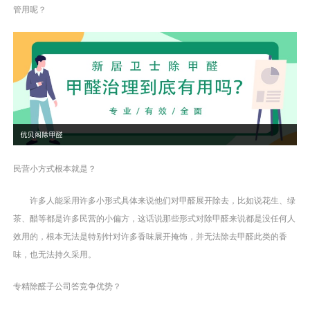
管用呢？
民营小方式根本就是？
许多人能采用许多小形式具体来说他们对甲醛展开除去，比如说花生、绿
茶、醋等都是许多民营的小偏方，这话说那些形式对除甲醛来说都是没任何人
效用的，根本无法是特别针对许多香味展开掩饰，并无法除去甲醛此类的香
味，也无法持久采用。
专精除醛子公司答竞争优势？