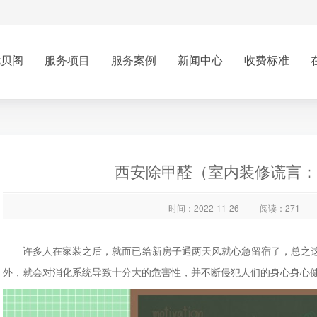
优贝阁
服务项目
服务案例
新闻中心
收费标准
西安除甲醛（室内装修谎言：
时间：2022-11-26
阅读：271
许多人在家装之后，就而已给新房子通两天风就心急留宿了，总之这
外，就会对消化系统导致十分大的危害性，并不断侵犯人们的身心身心