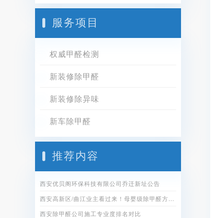
服务项目
权威甲醛检测
新装修除甲醛
新装修除异味
新车除甲醛
推荐内容
西安优贝阁环保科技有限公司乔迁新址公告
西安高新区/曲江业主看过来！母婴级除甲醛方案全公开
西安除甲醛公司施工专业度排名对比