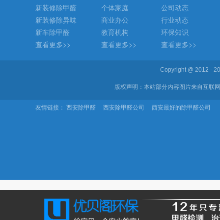
新装修除甲醛
个体家庭
公司动态
新装修除异味
商业办公
行业动态
新车除甲醛
教育机构
环保知识
查看更多>>
查看更多>>
查看更多>>
Copyright @ 2012 
版权声明：本站部分内容图片来自互联网
友情链接：
西安除甲醛
西安除甲醛公司
西安最好的除甲醛公司