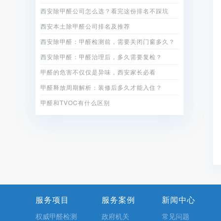
西安除甲醛公司怎么选？看完这份排名不踩坑
西安本土除甲醛公司排名及推荐
西安除甲醛：甲醛检测前，需要关闭门窗多久？
西安除甲醛：甲醛治理后，多久需要复检？
甲醛的危害不仅仅是异味，西安家长必看
甲醛释放周期解析：装修后多久才能入住？
甲醛和TVOC有什么区别
服务项目
服务案例
新闻中心
权威甲醛检测
政府机关
常见问题