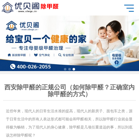
西安除甲醛的正规公司（如何除甲醛？正确室内
除甲醛的方式）
近些年来，现代人的日常生活水准的提高，现代人的新房子、面包车之类，源
于日常生活中的所有人表达形式都可能会和甲醛相关，所以除甲醛行业就会显
得极为畅销，为了现代人的身心健康，除甲醛是几项任重道远的事，所以到底
该怎样除甲醛呢？