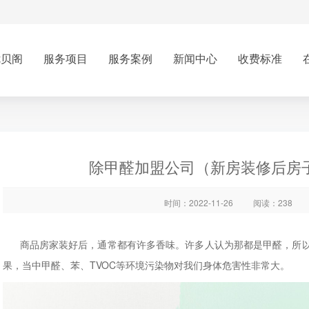
优贝阁
服务项目
服务案例
新闻中心
收费标准
除甲醛加盟公司（新房装修后房
时间：2022-11-26
阅读：238
商品房家装好后，通常都有许多香味。许多人认为那都是甲醛，所以
果，当中甲醛、苯、TVOC等环境污染物对我们身体危害性非常大。