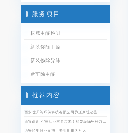
服务项目
权威甲醛检测
新装修除甲醛
新装修除异味
新车除甲醛
推荐内容
西安优贝阁环保科技有限公司乔迁新址公告
西安高新区/曲江业主看过来！母婴级除甲醛方案全公开
西安除甲醛公司施工专业度排名对比