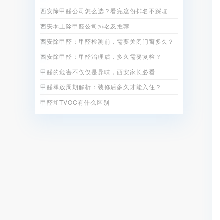
西安除甲醛公司怎么选？看完这份排名不踩坑
西安本土除甲醛公司排名及推荐
西安除甲醛：甲醛检测前，需要关闭门窗多久？
西安除甲醛：甲醛治理后，多久需要复检？
甲醛的危害不仅仅是异味，西安家长必看
甲醛释放周期解析：装修后多久才能入住？
甲醛和TVOC有什么区别