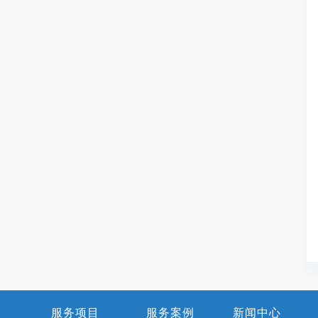
服务项目
服务案例
新闻中心