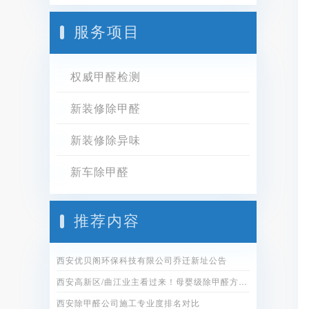
服务项目
权威甲醛检测
新装修除甲醛
新装修除异味
新车除甲醛
推荐内容
西安优贝阁环保科技有限公司乔迁新址公告
西安高新区/曲江业主看过来！母婴级除甲醛方案全公开
西安除甲醛公司施工专业度排名对比