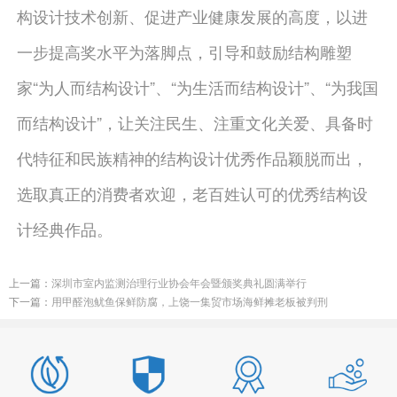
构设计技术创新、促进产业健康发展的高度，以进
一步提高奖水平为落脚点，引导和鼓励结构雕塑
家“为人而结构设计”、“为生活而结构设计”、“为我国
而结构设计”，让关注民生、注重文化关爱、具备时
代特征和民族精神的结构设计优秀作品颖脱而出，
选取真正的消费者欢迎，老百姓认可的优秀结构设
计经典作品。
上一篇：
深圳市室内监测治理行业协会年会暨颁奖典礼圆满举行
下一篇：
用甲醛泡鱿鱼保鲜防腐，上饶一集贸市场海鲜摊老板被判刑