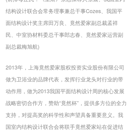
结构设计联合会常务理事兼总干事Cozes、我国平
面结构设计奖主席田万良、竟然爱家副总裁孟祥
民、中室协材料委总干事郎志春、竟然爱家运营副
副总裁梅旭航)
2013年，上海竟然爱家股权投资实业股份有限公司
做为卫浴业的品牌代表，发挥行业龙头对行业的带
动作用，做为2013我国平面结构设计周的核心发展
战略密切合作方，赞助“竟然杯”，提供多方位的全力
支持，对提高奖的科学性和声望具备重要意义。我
国室内结构设计联合会将联手竟然爱家站在促进结