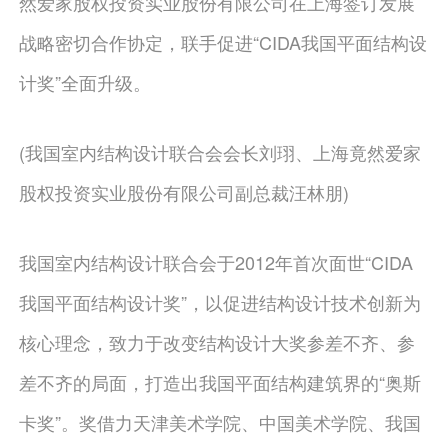
然爱家股权投资实业股份有限公司在上海签订发展
战略密切合作协定，联手促进“CIDA我国平面结构设
计奖”全面升级。
(我国室内结构设计联合会会长刘珝、上海竟然爱家
股权投资实业股份有限公司副总裁汪林朋)
我国室内结构设计联合会于2012年首次面世“CIDA
我国平面结构设计奖”，以促进结构设计技术创新为
核心理念，致力于改变结构设计大奖参差不齐、参
差不齐的局面，打造出我国平面结构建筑界的“奥斯
卡奖”。奖借力天津美术学院、中国美术学院、我国