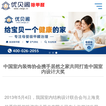
中国室内装饰协会携手居然之家共同打造中国室
内设计大奖
2013年5月4日，我国室内结构设计联合会与上海竟