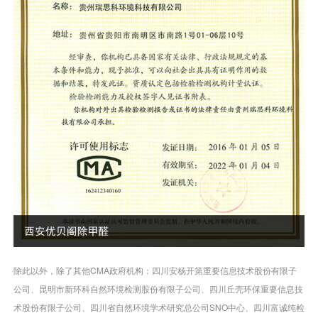
除此以外，除了其他CMA政府机构：四川安杨开第重要信息技术股份有限子
公司、昆明市新环科自然环境检测股份有限子公司、四川丘壳环保重要信息技
术股份有限子公司、四川省自然环境学术研究总公司SNO中心、四川富诚纯检