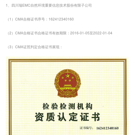
1、四川瑞EMC自然环境重要信息技术股份有限子公司
（1）CMA合格证书序号：162412340160
（2）CMA合格证书合格证书有效期限：2016-01-05至2022-01-04
（3）CMA证照判定合格证书展现：