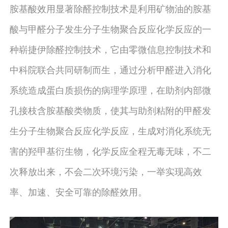
胺基酸效用显著除醛控制技术是利用矿物油的胺基
酸与甲醛分子发生分子生物聚合反应化学反应的一
种崭捷伊除醛控制技术，它由零微信息控制技术和
中科院联合共同研制而生，通过分析甲醛进入消化
系统造成蛋白质损伤的病理学原理，在助剂内部微
孔接枝含胺基酸类物质，使其与助剂粘附的甲醛发
生分子生物聚合反应化学反应，生成对消化系统无
害的羟甲基衍生物，化学反应全程无毒无味，不二
次释放出来，不会二次环境污染，一举实现高效
率、加速、安全可靠的除醛效用。