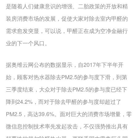
是随着人们健康意识的增强、二胎政策的开放和精
装房消费市场的发展，促使大家对除去室内甲醛的
需求愈发突显，可以说，甲醛正在成为空净金融行
业的下一个风口。
据奥维云网公布的数据显示，自2017年下半年开
始，顾客对热水器除去PM2.5的参与度下滑，到第
三季度结束，大众对于除去PM2.5的参与度已经下
降到24.2%，而对于除去甲醛的参与度却超过了
PM2.5，高达39.6%。面对巨大的消费市场增量，零
微信息控制技术率先发起攻击，不仅强势推出具有