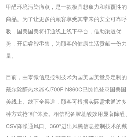
甲醛环境污染痛点，是一款极具想象力和颠覆性的
商品。为了让更多的顾客享受其带来的安全可靠呼
吸，国美国美将打通线上线下平台，借助渠道优
势，开启睿智零售，为顾客的健康生活贡献一份力
量。
目前，由零微信息控制技术为国美国美量身定制的
戴尔除醛热水器KJ700F-N860C已惊艳登录国美国
美线上、线下全渠道，顾客可根据实际需求通过多
种方式抢“鲜”体验。相信配备胺基酸效用显著除醛、
CSV降噪通风口、360°进出风黑信息控制技术的戴