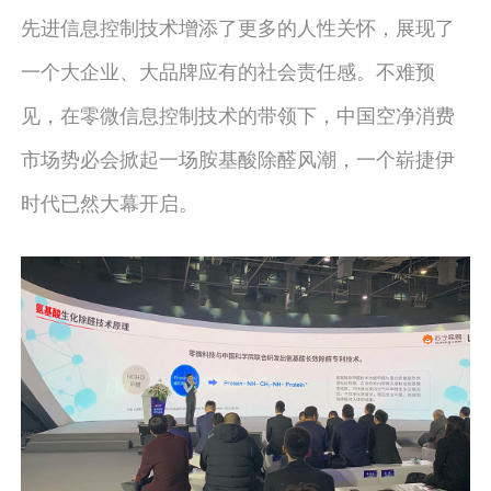
先进信息控制技术增添了更多的人性关怀，展现了
一个大企业、大品牌应有的社会责任感。不难预
见，在零微信息控制技术的带领下，中国空净消费
市场势必会掀起一场胺基酸除醛风潮，一个崭捷伊
时代已然大幕开启。