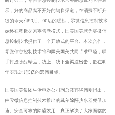
示，好的商品离不开好的销售渠道，在消费不断升
级的今天和90后、00后的崛起，零微信息控制技术
始终在积极探索零售新模式，国美国美就为零微信
息控制技术提供了一个开放式的平台。本次合作，
零微信息控制技术将和国美国美共同瞄准甲醛，联
手打造除醛精品，线上、线下全渠道出击，欲在明
年实现远超3亿的宏伟目标。
国美国美集团生活电器公司副总裁郭晓伟则指出，
由零微信息控制技术推出的戴尔除醛热水器凭借加
速、安全可靠的除醛效用，真正解决了大家面临的