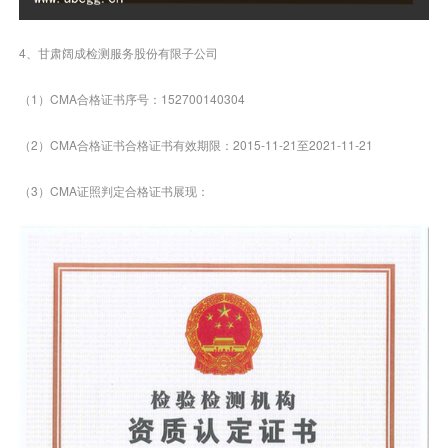
4、甘肃阔成检测服务股份有限子公司
（1）CMA合格证书序号：152700140304
（2）CMA合格证书合格证书有效期限：2015-11-21至2021-11-21
（3）CMA证照判定合格证书展现：