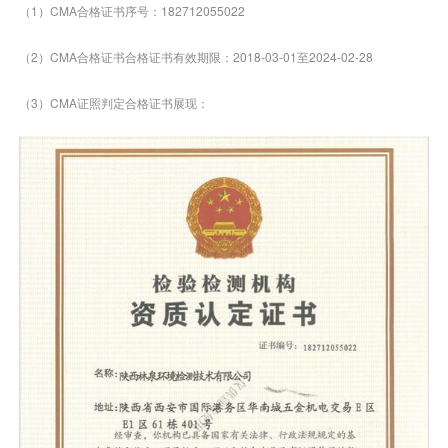
（1）CMA合格证书序号：182712055022
（2）CMA合格证书合格证书有效期限：2018-03-01至2024-02-28
（3）CMA证照判定合格证书展现：