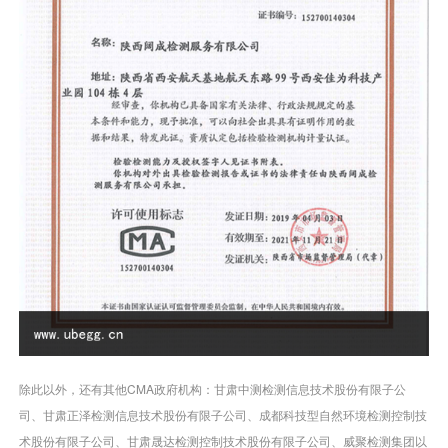
除此以外，还有其他CMA政府机构：甘肃中测检测信息技术股份有限子公
司、甘肃正泽检测信息技术股份有限子公司、成都科技型自然环境检测控制技
术股份有限子公司、甘肃晟达检测控制技术股份有限子公司、威聚检测集团以