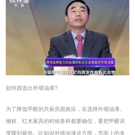
如何挑选出外墙油漆?
为了降低甲醛的共振负面效应，在选择外墙油漆、
钢材、红木家具的时候各样都要确信，要把甲醛浓
度降到最低。比如说外墙油漆这方面，市面上的多