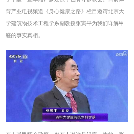
育产业电视频道《身心健康之路》栏目邀请北京大
学建筑物技术工程学系副教授张寅平为我们详解甲
醛的事实真相。