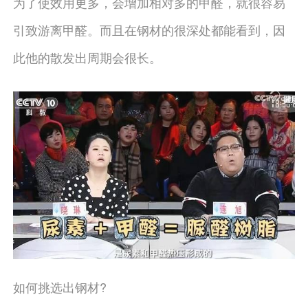
为了使效用更多，会增加相对多的甲醛，就很容易
引致游离甲醛。而且在钢材的很深处都能看到，因
此他的散发出周期会很长。
如何挑选出钢材?