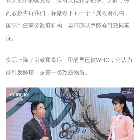
有人说甲醛会致癌，也有人说这是轻率。为此，张
副教授告诉我们，标微毒下面一个下属政府机构，
国际肺癌研究政府机构，早已确认甲醛会引致尿毒
症。
实际上除了引致尿毒症，甲醛早已被WHO，公认为
能引发肺癌，是第一类致癌物质。