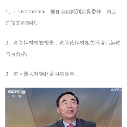
1、Tiruvanamalai，假如都能闻到刺鼻香味，肯定
是较差的钢材;
2、查阅钢材检验报告，查阅该钢材相关环境污染物
与否合格;
3、询问熟人对钢材采用的体会。