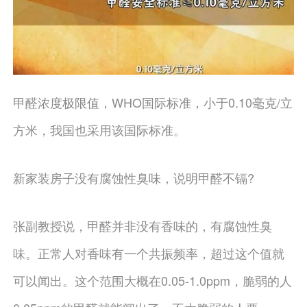
甲醛浓度极限值，WHO国际标准，小于0.10毫克/立
方米，我国也采用该国际标准。
新家装房子没有腐蚀性臭味，说明甲醛不镉?
张副教授说，甲醛并非没有香味的，有腐蚀性臭
味。正常人对香味有一个共振频率，超过这个值就
可以闻出。这个范围大概在0.05-1.0ppm，脆弱的人