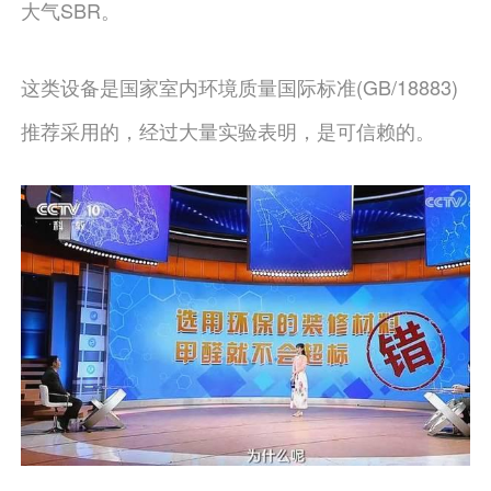
大气SBR。
这类设备是国家室内环境质量国际标准(GB/18883)
推荐采用的，经过大量实验表明，是可信赖的。