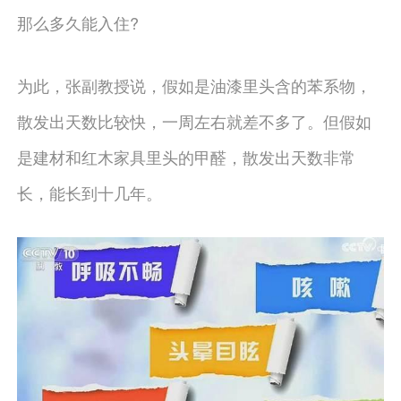
那么多久能入住?
为此，张副教授说，假如是油漆里头含的苯系物，
散发出天数比较快，一周左右就差不多了。但假如
是建材和红木家具里头的甲醛，散发出天数非常
长，能长到十几年。