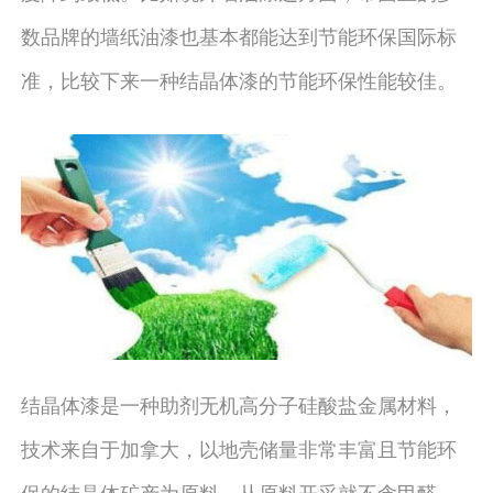
数品牌的墙纸油漆也基本都能达到节能环保国际标
准，比较下来一种结晶体漆的节能环保性能较佳。
结晶体漆是一种助剂无机高分子硅酸盐金属材料，
技术来自于加拿大，以地壳储量非常丰富且节能环
保的结晶体矿产为原料，从原料开采就不含甲醛，