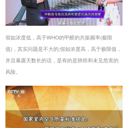
假如浓度低，高于WHO的甲醛的共振频率(极限
值)，其实问题是不大的;假如浓度高，高于极限值，
并且暴露天数长的话，是有的是肺癌和未见危害的
风险。