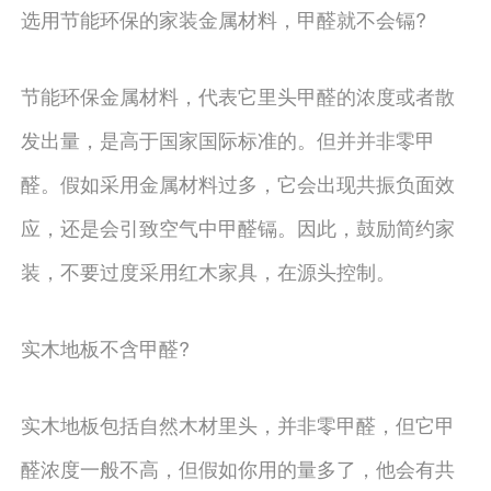
选用节能环保的家装金属材料，甲醛就不会镉?
节能环保金属材料，代表它里头甲醛的浓度或者散
发出量，是高于国家国际标准的。但并并非零甲
醛。假如采用金属材料过多，它会出现共振负面效
应，还是会引致空气中甲醛镉。因此，鼓励简约家
装，不要过度采用红木家具，在源头控制。
实木地板不含甲醛?
实木地板包括自然木材里头，并非零甲醛，但它甲
醛浓度一般不高，但假如你用的量多了，他会有共