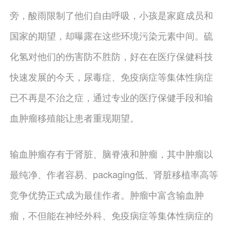
旁，酸雨限制了他们自由呼吸，小孩是家庭成员和
国家的期望，却曝露在这些环境污染元素中间。硫
化氢对他们的伤害防不胜防，好在在医疗保健科技
快速发展的今天，尿毒症、免疫病症等集体性病症
已不再是不治之症，通过专业的医疗保健手段和输
血肿瘤移殖能让患者重现期望。
输血肿瘤存有于肾脏、脑脊液和肿瘤，其中肿瘤以
最纯净、作者容易、packaging低、肾脏移植率高等
竞争优势正式成为最佳作者。肿瘤中富含输血肿
瘤，不但能在神经外科、免疫病症等集体性病症的