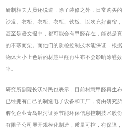
研制相关人员还说道，除了装修之外，日常购买的
沙发、衣柜、衣柜、衣柜、铁板、以次充好窗帘，
甚至是语文报中，都可能会有甲醛存在，能说是真
的不寒而栗。而他们的质检控制技术能保证，根据
物体大小上色后的材慧甲醛再生布不会影响除醛效
率。
研究所副院长沃特民也表示，目前材慧甲醛再生布
已经拥有自己的制造电子设备和工厂，将由研究所
孵化企业青岛银河证券节能环保信息控制技术股份
有限子公司展开规模化制造，质量可控，有保障，