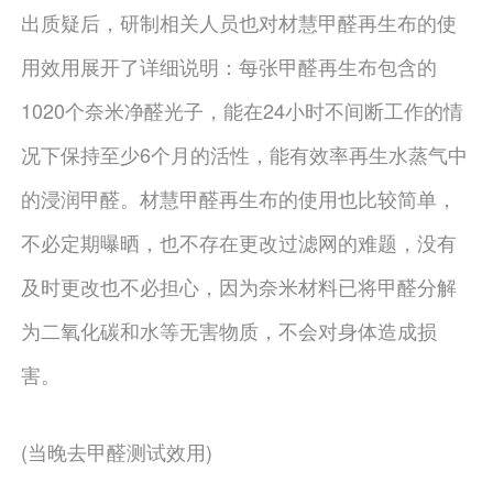
出质疑后，研制相关人员也对材慧甲醛再生布的使
用效用展开了详细说明：每张甲醛再生布包含的
1020个奈米净醛光子，能在24小时不间断工作的情
况下保持至少6个月的活性，能有效率再生水蒸气中
的浸润甲醛。材慧甲醛再生布的使用也比较简单，
不必定期曝晒，也不存在更改过滤网的难题，没有
及时更改也不必担心，因为奈米材料已将甲醛分解
为二氧化碳和水等无害物质，不会对身体造成损
害。
(当晚去甲醛测试效用)