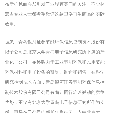
布新机见面会却引发了业界菁英们的关注，不少林
宏吉专业人士都希望微评这款卫浴再生商品的实际
效用。
据悉，青岛银河证券节能环保信息控制技术股份有
限子公司是北京大学青岛电子信息研究所下属的产
业化子公司，始终致力于工业节能环保和民用节能
环保材料和电子设备的研制、制造和销售。在科学
研究控制技术方面，青岛银河证券节能环保信息控
制技术股份有限子公司有着让同行难以撼动的竞争
优势，不仅有北京大学青岛电子信息研究所作为支
撑，更是在子公司内部长年集结了一支由北京大