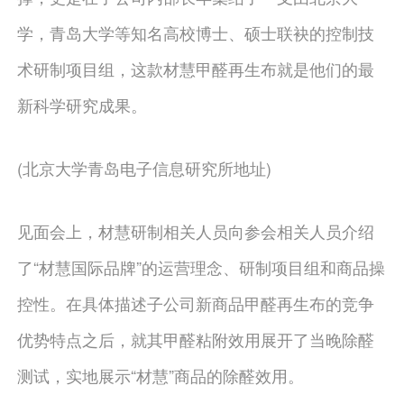
学，青岛大学等知名高校博士、硕士联袂的控制技
术研制项目组，这款材慧甲醛再生布就是他们的最
新科学研究成果。
(北京大学青岛电子信息研究所地址)
见面会上，材慧研制相关人员向参会相关人员介绍
了“材慧国际品牌”的运营理念、研制项目组和商品操
控性。在具体描述子公司新商品甲醛再生布的竞争
优势特点之后，就其甲醛粘附效用展开了当晚除醛
测试，实地展示“材慧”商品的除醛效用。