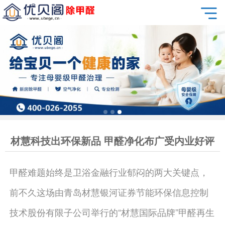
材慧科技出环保新品 甲醛净化布广受内业好评
甲醛难题始终是卫浴金融行业郁闷的两大关键点，
前不久这场由青岛材慧银河证券节能环保信息控制
技术股份有限子公司举行的“材慧国际品牌”甲醛再生