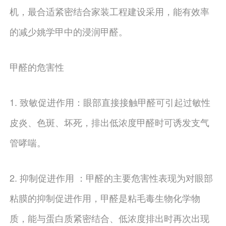
机，最合适紧密结合家装工程建设采用，能有效率
的减少姚学甲中的浸润甲醛。
甲醛的危害性
1. 致敏促进作用：眼部直接接触甲醛可引起过敏性
皮炎、色斑、坏死，排出低浓度甲醛时可诱发支气
管哮喘。
2. 抑制促进作用 ：甲醛的主要危害性表现为对眼部
粘膜的抑制促进作用，甲醛是粘毛毒生物化学物
质，能与蛋白质紧密结合、低浓度排出时再次出现