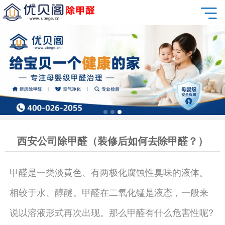
西安公司除甲醛（装修后如何去除甲醛？）
甲醛是一类淡黄色、有两极化腐蚀性臭味的液体。
相较于水、醇醚。甲醛在二氧化锰是液态，一般来
说以溶液形式再次出现。那么甲醛有什么危害性呢?