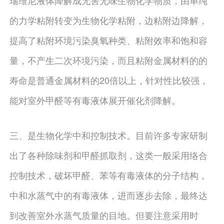
瑞维尼液体降解成无害无味生物化学物质，由单纯
的力学粘附转变为生物化学粘附，边粘附边降解，
提高了粘附环境污染臭氧种类、粘附效率和饱和容
量，不产生二次环境污染，而且粘附金属材料的的
寿命是普通金属材料的20倍以上，针对性比较强，
能对室外甲醛等有毒液体展开催化剂降解。
三、是生物化学中和控制技术。目前许多专家研制
出了各种除味剂和甲醛抓取剂，这类一般采用络合
控制技术，破坏甲醛、苯等有毒液体的分子结构，
中和水蒸气中的有毒液体，进而逐步去除，最终达
到改善室外水蒸气质量的目地。但要注意采用时