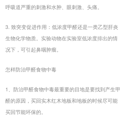
呼吸道严重的刺激和水肿、眼刺激、头痛。
3. 致突变促进作用：低浓度甲醛还是一类乙型肝炎
生物化学物质。实验动物在实验室低浓度排出的情
况下，可引起鼻咽肿瘤。
怎样防治甲醛食物中毒
1、防治甲醛食物中毒最重要的目地是要找到产生甲
醛的原因，买回实木红木地板和地板的时候尽可能
买回节能环保的。