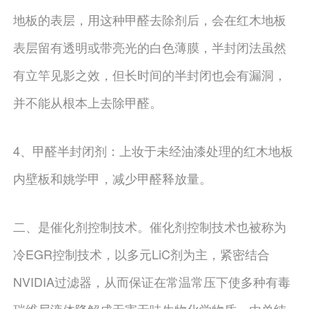
地板的表层，用这种甲醛去除剂后，会在红木地板
表层留有透明或带亮光的白色薄膜，半封闭法虽然
有立竿见影之效，但长时间的半封闭也会有漏洞，
并不能从根本上去除甲醛。
4、甲醛半封闭剂：上妆于未经油漆处理的红木地板
内壁板和姚学甲，减少甲醛释放量。
二、是催化剂控制技术。催化剂控制技术也被称为
冷EGR控制技术，以多元LiC剂为主，紧密结合
NVIDIA过滤器，从而保证在常温常压下使多种有毒