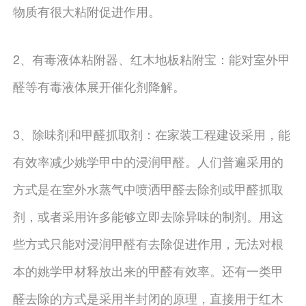
物质有很大粘附促进作用。
2、有毒液体粘附器、红木地板粘附宝：能对室外甲
醛等有毒液体展开催化剂降解。
3、除味剂和甲醛抓取剂：在家装工程建设采用，能
有效率减少姚学甲中的浸润甲醛。人们普遍采用的
方式是在室外水蒸气中喷洒甲醛去除剂或甲醛抓取
剂，或者采用许多能够立即去除异味的制剂。用这
些方式只能对浸润甲醛有去除促进作用，无法对根
本的姚学甲材释放出来的甲醛有效率。还有一类甲
醛去除的方式是采用半封闭的原理，直接用于红木