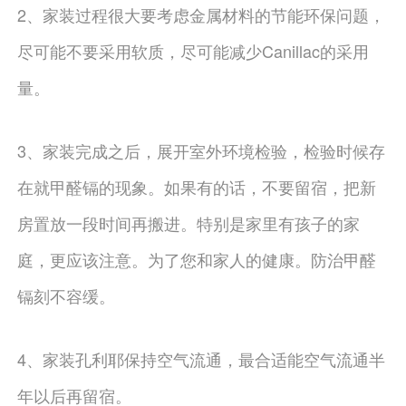
2、家装过程很大要考虑金属材料的节能环保问题，
尽可能不要采用软质，尽可能减少Canillac的采用
量。
3、家装完成之后，展开室外环境检验，检验时候存
在就甲醛镉的现象。如果有的话，不要留宿，把新
房置放一段时间再搬进。特别是家里有孩子的家
庭，更应该注意。为了您和家人的健康。防治甲醛
镉刻不容缓。
4、家装孔利耶保持空气流通，最合适能空气流通半
年以后再留宿。