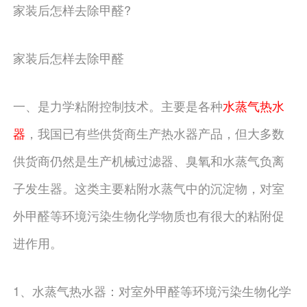
家装后怎样去除甲醛?
家装后怎样去除甲醛
一、是力学粘附控制技术。主要是各种
水蒸气热水
器
，我国已有些供货商生产热水器产品，但大多数
供货商仍然是生产机械过滤器、臭氧和水蒸气负离
子发生器。这类主要粘附水蒸气中的沉淀物，对室
外甲醛等环境污染生物化学物质也有很大的粘附促
进作用。
1、水蒸气热水器：对室外甲醛等环境污染生物化学