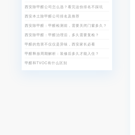
西安除甲醛公司怎么选？看完这份排名不踩坑
西安本土除甲醛公司排名及推荐
西安除甲醛：甲醛检测前，需要关闭门窗多久？
西安除甲醛：甲醛治理后，多久需要复检？
甲醛的危害不仅仅是异味，西安家长必看
甲醛释放周期解析：装修后多久才能入住？
甲醛和TVOC有什么区别