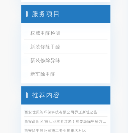
服务项目
权威甲醛检测
新装修除甲醛
新装修除异味
新车除甲醛
推荐内容
西安优贝阁环保科技有限公司乔迁新址公告
西安高新区/曲江业主看过来！母婴级除甲醛方案全公开
西安除甲醛公司施工专业度排名对比